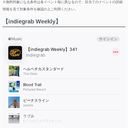
※無料対象になる条件は各イベント毎に異なるので、目当てのイベントの詳細
情報を見て対象条件を確認の上ご利用ください。
【indiegrab Weekly】