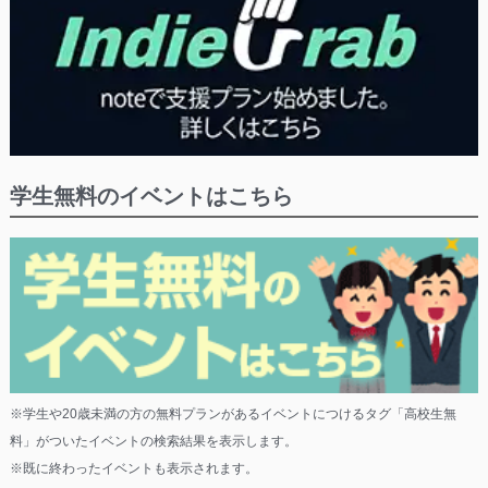
学生無料のイベントはこちら
※学生や20歳未満の方の無料プランがあるイベントにつけるタグ「高校生無
料」がついたイベントの検索結果を表示します。
※既に終わったイベントも表示されます。