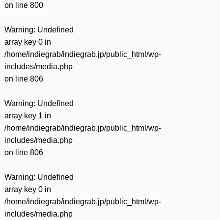
on line
800
Warning
: Undefined
array key 0 in
/home/indiegrab/indiegrab.jp/public_html/wp-
includes/media.php
on line
806
Warning
: Undefined
array key 1 in
/home/indiegrab/indiegrab.jp/public_html/wp-
includes/media.php
on line
806
Warning
: Undefined
array key 0 in
/home/indiegrab/indiegrab.jp/public_html/wp-
includes/media.php