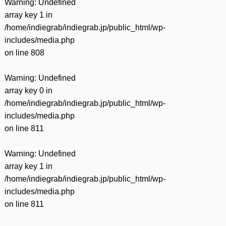
Warning
: Undefined
array key 1 in
/home/indiegrab/indiegrab.jp/public_html/wp-
includes/media.php
on line
808
Warning
: Undefined
array key 0 in
/home/indiegrab/indiegrab.jp/public_html/wp-
includes/media.php
on line
811
Warning
: Undefined
array key 1 in
/home/indiegrab/indiegrab.jp/public_html/wp-
includes/media.php
on line
811