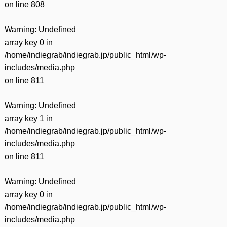
on line
808
Warning
: Undefined
array key 0 in
/home/indiegrab/indiegrab.jp/public_html/wp-
includes/media.php
on line
811
Warning
: Undefined
array key 1 in
/home/indiegrab/indiegrab.jp/public_html/wp-
includes/media.php
on line
811
Warning
: Undefined
array key 0 in
/home/indiegrab/indiegrab.jp/public_html/wp-
includes/media.php