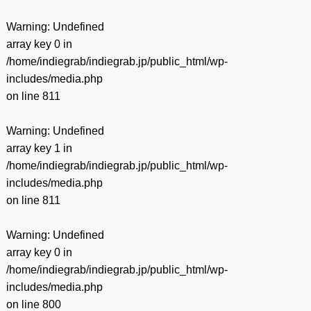
Warning
: Undefined
array key 0 in
/home/indiegrab/indiegrab.jp/public_html/wp-
includes/media.php
on line
811
Warning
: Undefined
array key 1 in
/home/indiegrab/indiegrab.jp/public_html/wp-
includes/media.php
on line
811
Warning
: Undefined
array key 0 in
/home/indiegrab/indiegrab.jp/public_html/wp-
includes/media.php
on line
800