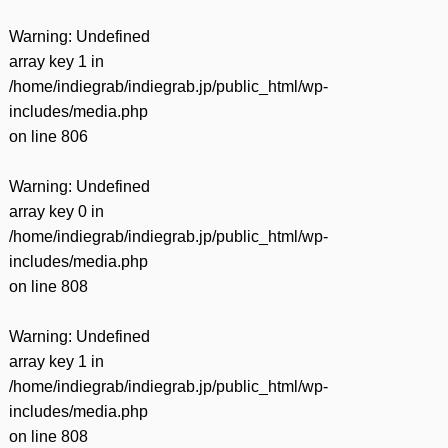
Warning
: Undefined
array key 1 in
/home/indiegrab/indiegrab.jp/public_html/wp-
includes/media.php
on line
806
Warning
: Undefined
array key 0 in
/home/indiegrab/indiegrab.jp/public_html/wp-
includes/media.php
on line
808
Warning
: Undefined
array key 1 in
/home/indiegrab/indiegrab.jp/public_html/wp-
includes/media.php
on line
808