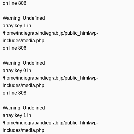
on line
806
Warning
: Undefined
array key 1 in
/home/indiegrab/indiegrab.jp/public_html/wp-
includes/media.php
on line
806
Warning
: Undefined
array key 0 in
/home/indiegrab/indiegrab.jp/public_html/wp-
includes/media.php
on line
808
Warning
: Undefined
array key 1 in
/home/indiegrab/indiegrab.jp/public_html/wp-
includes/media.php