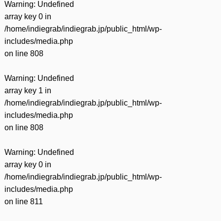
Warning
: Undefined
array key 0 in
/home/indiegrab/indiegrab.jp/public_html/wp-
includes/media.php
on line
808
Warning
: Undefined
array key 1 in
/home/indiegrab/indiegrab.jp/public_html/wp-
includes/media.php
on line
808
Warning
: Undefined
array key 0 in
/home/indiegrab/indiegrab.jp/public_html/wp-
includes/media.php
on line
811