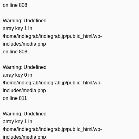
on line
808
Warning
: Undefined
array key 1 in
/home/indiegrab/indiegrab.jp/public_html/wp-
includes/media.php
on line
808
Warning
: Undefined
array key 0 in
/home/indiegrab/indiegrab.jp/public_html/wp-
includes/media.php
on line
811
Warning
: Undefined
array key 1 in
/home/indiegrab/indiegrab.jp/public_html/wp-
includes/media.php