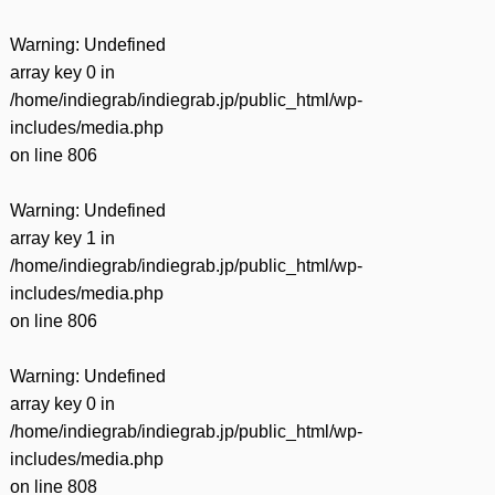
Warning
: Undefined
array key 0 in
/home/indiegrab/indiegrab.jp/public_html/wp-
includes/media.php
on line
806
Warning
: Undefined
array key 1 in
/home/indiegrab/indiegrab.jp/public_html/wp-
includes/media.php
on line
806
Warning
: Undefined
array key 0 in
/home/indiegrab/indiegrab.jp/public_html/wp-
includes/media.php
on line
808