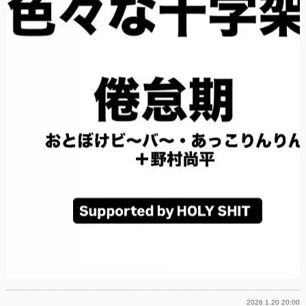
2026.1.20 20:00