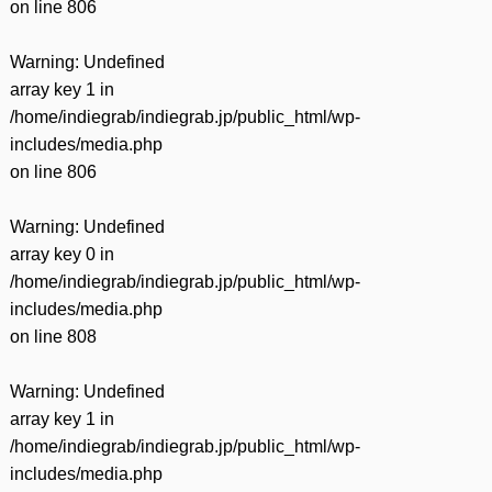
on line
806
Warning
: Undefined
array key 1 in
/home/indiegrab/indiegrab.jp/public_html/wp-
includes/media.php
on line
806
Warning
: Undefined
array key 0 in
/home/indiegrab/indiegrab.jp/public_html/wp-
includes/media.php
on line
808
Warning
: Undefined
array key 1 in
/home/indiegrab/indiegrab.jp/public_html/wp-
includes/media.php