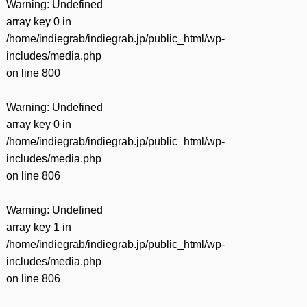
Warning
: Undefined
array key 0 in
/home/indiegrab/indiegrab.jp/public_html/wp-
includes/media.php
on line
800
Warning
: Undefined
array key 0 in
/home/indiegrab/indiegrab.jp/public_html/wp-
includes/media.php
on line
806
Warning
: Undefined
array key 1 in
/home/indiegrab/indiegrab.jp/public_html/wp-
includes/media.php
on line
806