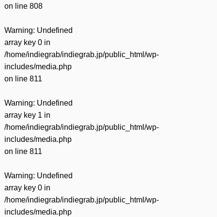
on line
808
Warning
: Undefined
array key 0 in
/home/indiegrab/indiegrab.jp/public_html/wp-
includes/media.php
on line
811
Warning
: Undefined
array key 1 in
/home/indiegrab/indiegrab.jp/public_html/wp-
includes/media.php
on line
811
Warning
: Undefined
array key 0 in
/home/indiegrab/indiegrab.jp/public_html/wp-
includes/media.php