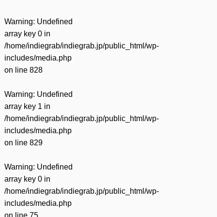
Warning
: Undefined
array key 0 in
/home/indiegrab/indiegrab.jp/public_html/wp-
includes/media.php
on line
828
Warning
: Undefined
array key 1 in
/home/indiegrab/indiegrab.jp/public_html/wp-
includes/media.php
on line
829
Warning
: Undefined
array key 0 in
/home/indiegrab/indiegrab.jp/public_html/wp-
includes/media.php
on line
75