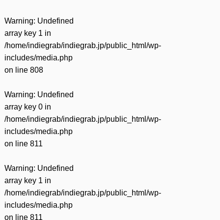
Warning
: Undefined
array key 1 in
/home/indiegrab/indiegrab.jp/public_html/wp-
includes/media.php
on line
808
Warning
: Undefined
array key 0 in
/home/indiegrab/indiegrab.jp/public_html/wp-
includes/media.php
on line
811
Warning
: Undefined
array key 1 in
/home/indiegrab/indiegrab.jp/public_html/wp-
includes/media.php
on line
811