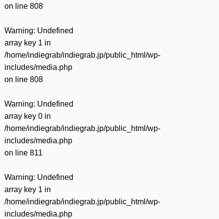
on line
808
Warning
: Undefined
array key 1 in
/home/indiegrab/indiegrab.jp/public_html/wp-
includes/media.php
on line
808
Warning
: Undefined
array key 0 in
/home/indiegrab/indiegrab.jp/public_html/wp-
includes/media.php
on line
811
Warning
: Undefined
array key 1 in
/home/indiegrab/indiegrab.jp/public_html/wp-
includes/media.php