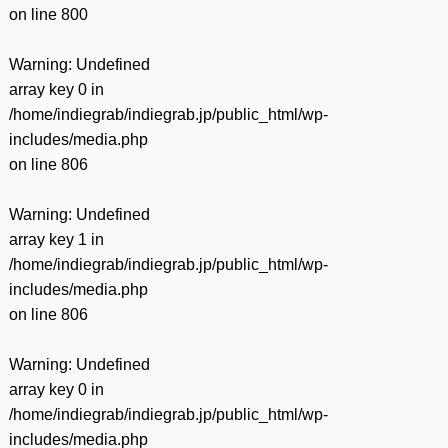
on line
800
Warning
: Undefined
array key 0 in
/home/indiegrab/indiegrab.jp/public_html/wp-
includes/media.php
on line
806
Warning
: Undefined
array key 1 in
/home/indiegrab/indiegrab.jp/public_html/wp-
includes/media.php
on line
806
Warning
: Undefined
array key 0 in
/home/indiegrab/indiegrab.jp/public_html/wp-
includes/media.php