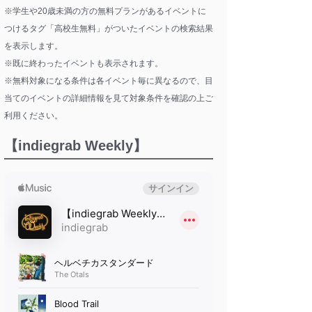
※学生や20歳未満の方の無料プランがあるイベントに
つけるタグ「高校生無料」がついたイベントの検索結果
を表示します。
※既に終わったイベントも表示されます。
※無料対象になる条件は各イベント毎に異なるので、目
当てのイベントの詳細情報を見て対象条件を確認の上ご
利用ください。
【indiegrab Weekly】