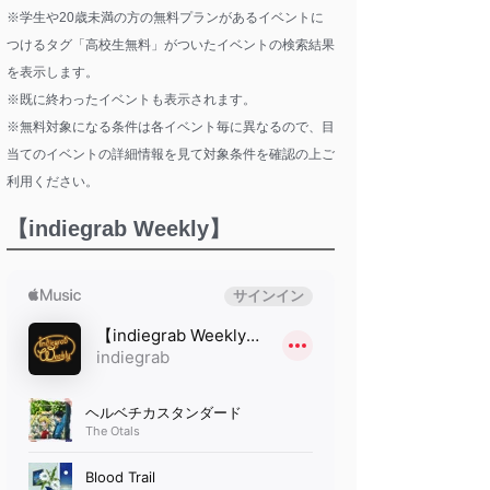
※学生や20歳未満の方の無料プランがあるイベントに
つけるタグ「高校生無料」がついたイベントの検索結果
を表示します。
※既に終わったイベントも表示されます。
※無料対象になる条件は各イベント毎に異なるので、目
当てのイベントの詳細情報を見て対象条件を確認の上ご
利用ください。
【indiegrab Weekly】