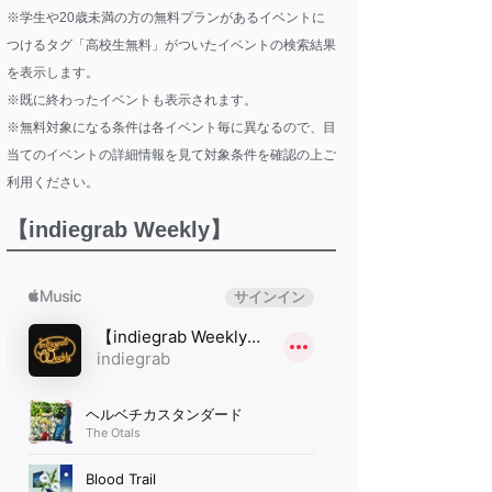
※学生や20歳未満の方の無料プランがあるイベントに
つけるタグ「高校生無料」がついたイベントの検索結果
を表示します。
※既に終わったイベントも表示されます。
※無料対象になる条件は各イベント毎に異なるので、目
当てのイベントの詳細情報を見て対象条件を確認の上ご
利用ください。
【indiegrab Weekly】