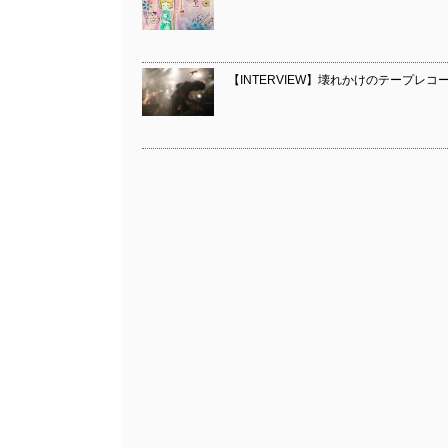
【INTERVIEW】壊れかけのテープレコーダーズ『