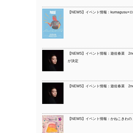
【NEWS】イベント情報：kumagusu
【NEWS】イベント情報：遊佐春菜 2
が決定
【NEWS】イベント情報：遊佐春菜 2ndアルバム『
【NEWS】イベント情報：かねこきわの 主催イ