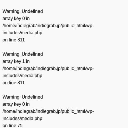
Warning
: Undefined
array key 0 in
/home/indiegrab/indiegrab.jp/public_html/wp-
includes/media.php
on line
811
Warning
: Undefined
array key 1 in
/home/indiegrab/indiegrab.jp/public_html/wp-
includes/media.php
on line
811
Warning
: Undefined
array key 0 in
/home/indiegrab/indiegrab.jp/public_html/wp-
includes/media.php
on line
75