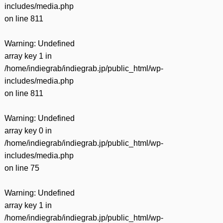
includes/media.php
on line
811
Warning
: Undefined
array key 1 in
/home/indiegrab/indiegrab.jp/public_html/wp-
includes/media.php
on line
811
Warning
: Undefined
array key 0 in
/home/indiegrab/indiegrab.jp/public_html/wp-
includes/media.php
on line
75
Warning
: Undefined
array key 1 in
/home/indiegrab/indiegrab.jp/public_html/wp-