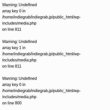
Warning
: Undefined
array key 0 in
/home/indiegrab/indiegrab.jp/public_html/wp-
includes/media.php
on line
811
Warning
: Undefined
array key 1 in
/home/indiegrab/indiegrab.jp/public_html/wp-
includes/media.php
on line
811
Warning
: Undefined
array key 0 in
/home/indiegrab/indiegrab.jp/public_html/wp-
includes/media.php
on line
800