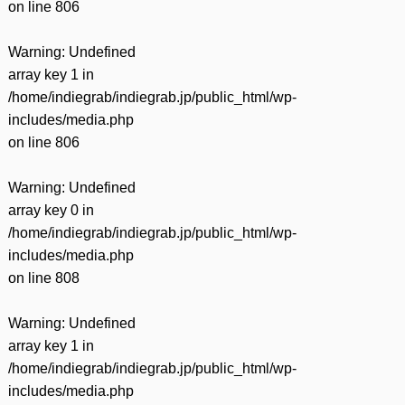
on line
806
Warning
: Undefined
array key 1 in
/home/indiegrab/indiegrab.jp/public_html/wp-
includes/media.php
on line
806
Warning
: Undefined
array key 0 in
/home/indiegrab/indiegrab.jp/public_html/wp-
includes/media.php
on line
808
Warning
: Undefined
array key 1 in
/home/indiegrab/indiegrab.jp/public_html/wp-
includes/media.php