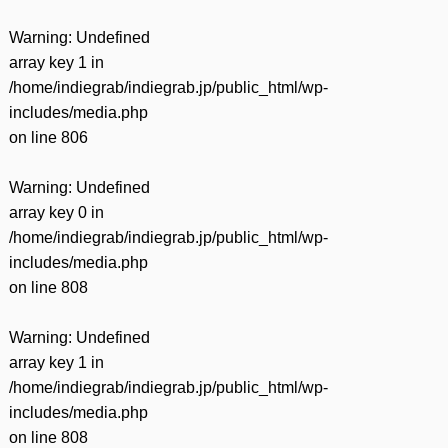
Warning
: Undefined
array key 1 in
/home/indiegrab/indiegrab.jp/public_html/wp-
includes/media.php
on line
806
Warning
: Undefined
array key 0 in
/home/indiegrab/indiegrab.jp/public_html/wp-
includes/media.php
on line
808
Warning
: Undefined
array key 1 in
/home/indiegrab/indiegrab.jp/public_html/wp-
includes/media.php
on line
808