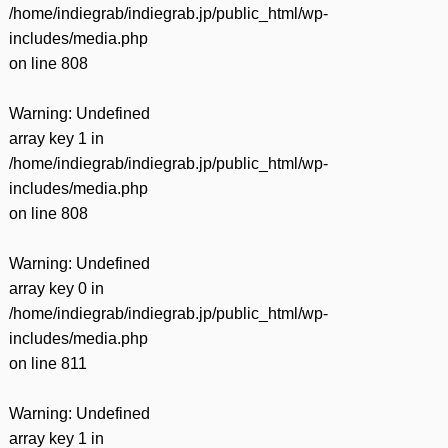
/home/indiegrab/indiegrab.jp/public_html/wp-
includes/media.php
on line
808
Warning
: Undefined
array key 1 in
/home/indiegrab/indiegrab.jp/public_html/wp-
includes/media.php
on line
808
Warning
: Undefined
array key 0 in
/home/indiegrab/indiegrab.jp/public_html/wp-
includes/media.php
on line
811
Warning
: Undefined
array key 1 in