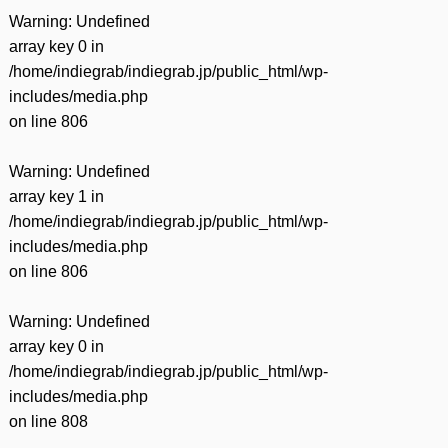
Warning
: Undefined
array key 0 in
/home/indiegrab/indiegrab.jp/public_html/wp-
includes/media.php
on line
806
Warning
: Undefined
array key 1 in
/home/indiegrab/indiegrab.jp/public_html/wp-
includes/media.php
on line
806
Warning
: Undefined
array key 0 in
/home/indiegrab/indiegrab.jp/public_html/wp-
includes/media.php
on line
808