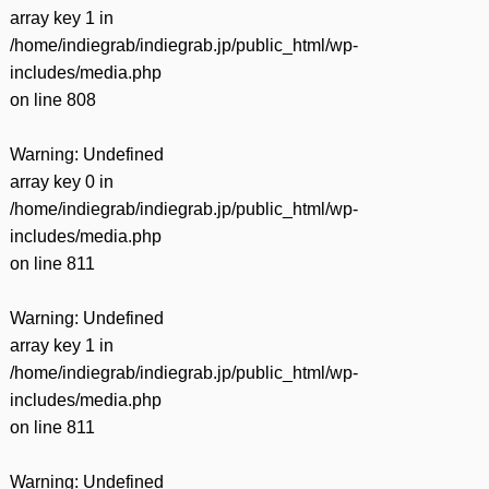
array key 1 in
/home/indiegrab/indiegrab.jp/public_html/wp-
includes/media.php
on line
808
Warning
: Undefined
array key 0 in
/home/indiegrab/indiegrab.jp/public_html/wp-
includes/media.php
on line
811
Warning
: Undefined
array key 1 in
/home/indiegrab/indiegrab.jp/public_html/wp-
includes/media.php
on line
811
Warning
: Undefined