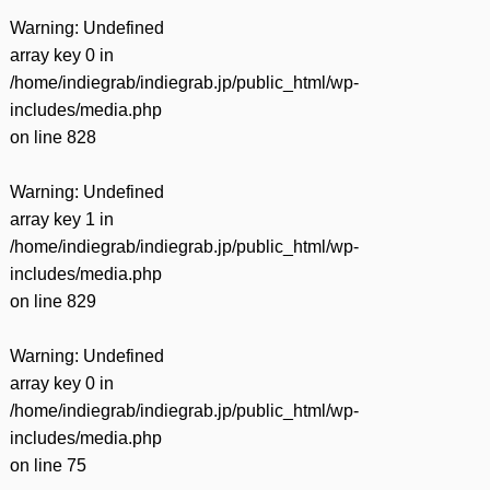
Warning
: Undefined
array key 0 in
/home/indiegrab/indiegrab.jp/public_html/wp-
includes/media.php
on line
828
Warning
: Undefined
array key 1 in
/home/indiegrab/indiegrab.jp/public_html/wp-
includes/media.php
on line
829
Warning
: Undefined
array key 0 in
/home/indiegrab/indiegrab.jp/public_html/wp-
includes/media.php
on line
75