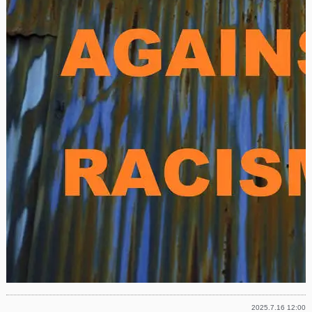
2025.7.16 12:00