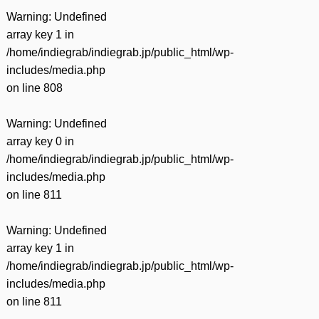
Warning
: Undefined
array key 1 in
/home/indiegrab/indiegrab.jp/public_html/wp-
includes/media.php
on line
808
Warning
: Undefined
array key 0 in
/home/indiegrab/indiegrab.jp/public_html/wp-
includes/media.php
on line
811
Warning
: Undefined
array key 1 in
/home/indiegrab/indiegrab.jp/public_html/wp-
includes/media.php
on line
811