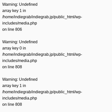
Warning
: Undefined
array key 1 in
/home/indiegrab/indiegrab.jp/public_html/wp-
includes/media.php
on line
806
Warning
: Undefined
array key 0 in
/home/indiegrab/indiegrab.jp/public_html/wp-
includes/media.php
on line
808
Warning
: Undefined
array key 1 in
/home/indiegrab/indiegrab.jp/public_html/wp-
includes/media.php
on line
808