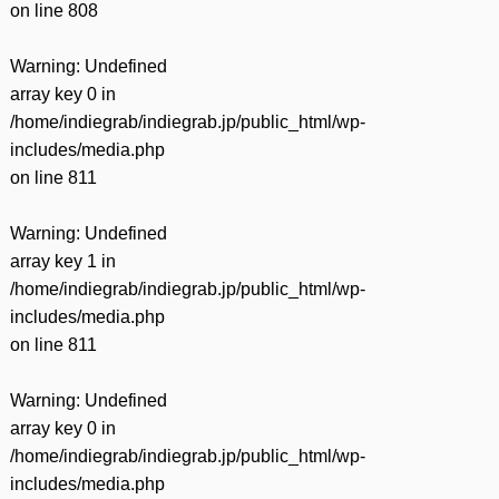
on line
808
Warning
: Undefined
array key 0 in
/home/indiegrab/indiegrab.jp/public_html/wp-
includes/media.php
on line
811
Warning
: Undefined
array key 1 in
/home/indiegrab/indiegrab.jp/public_html/wp-
includes/media.php
on line
811
Warning
: Undefined
array key 0 in
/home/indiegrab/indiegrab.jp/public_html/wp-
includes/media.php