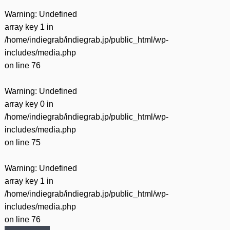
Warning
: Undefined
array key 1 in
/home/indiegrab/indiegrab.jp/public_html/wp-
includes/media.php
on line
76
Warning
: Undefined
array key 0 in
/home/indiegrab/indiegrab.jp/public_html/wp-
includes/media.php
on line
75
Warning
: Undefined
array key 1 in
/home/indiegrab/indiegrab.jp/public_html/wp-
includes/media.php
on line
76