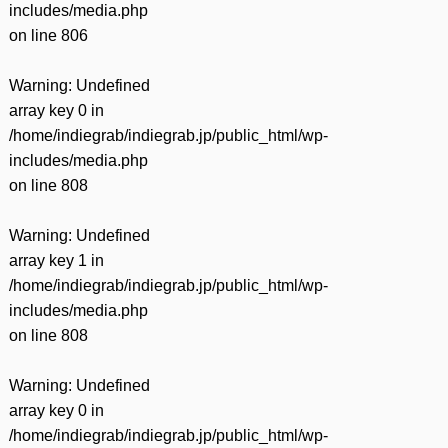
includes/media.php
on line
806
Warning
: Undefined
array key 0 in
/home/indiegrab/indiegrab.jp/public_html/wp-
includes/media.php
on line
808
Warning
: Undefined
array key 1 in
/home/indiegrab/indiegrab.jp/public_html/wp-
includes/media.php
on line
808
Warning
: Undefined
array key 0 in
/home/indiegrab/indiegrab.jp/public_html/wp-