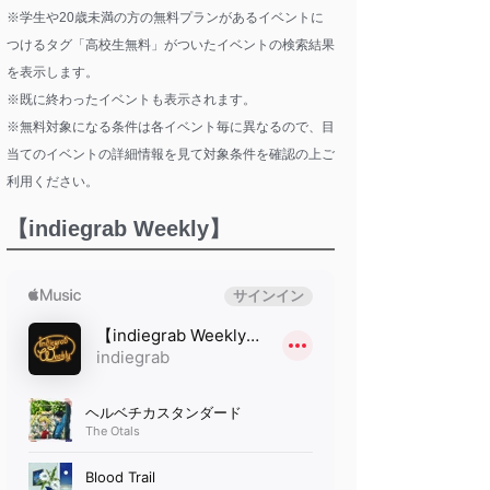
※学生や20歳未満の方の無料プランがあるイベントに
つけるタグ「高校生無料」がついたイベントの検索結果
を表示します。
※既に終わったイベントも表示されます。
※無料対象になる条件は各イベント毎に異なるので、目
当てのイベントの詳細情報を見て対象条件を確認の上ご
利用ください。
【indiegrab Weekly】