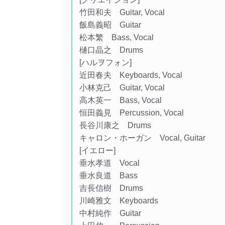
竹田和夫 Guitar, Vocal
飯島義昭 Guitar
松本繁 Bass, Vocal
樋口晶之 Drums
[ハルヲフォン]
近田春夫 Keyboards, Vocal
小林克己 Guitar, Vocal
高木英一 Bass, Vocal
恒田義見 Percussion, Vocal
長谷川康之 Drums
キャロン・ホーガン Vocal, Guitar
[イエロー]
垂水孝道 Vocal
垂水良道 Bass
吉長信樹 Drums
川崎雅文 Keyboards
中村純作 Guitar