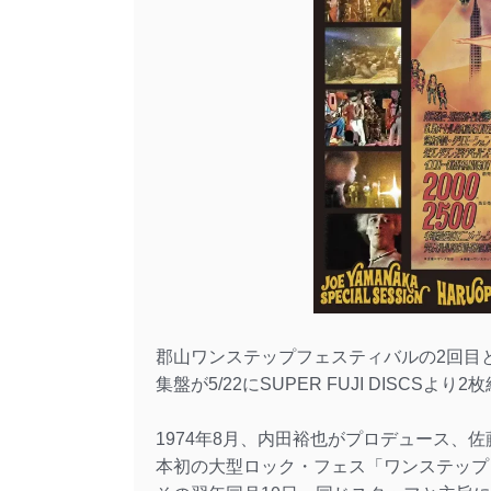
郡山ワンステップフェスティバルの2回目と
集盤が5/22にSUPER FUJI DISCSよ
1974年8月、内田裕也がプロデュース、
本初の大型ロック・フェス「ワンステップ