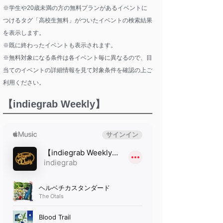
※学生や20歳未満の方の無料プランがあるイベントに
つけるタグ「高校生無料」がついたイベントの検索結果
を表示します。
※既に終わったイベントも表示されます。
※無料対象になる条件は各イベント毎に異なるので、目
当てのイベントの詳細情報を見て対象条件を確認の上ご
利用ください。
【indiegrab Weekly】