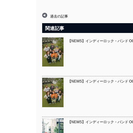
過去の記事
関連記事
【NEWS】インディーロック・バンド OCHA
【NEWS】インディーロック・バンド OCHA
【NEWS】インディーロック・バンド OCHA