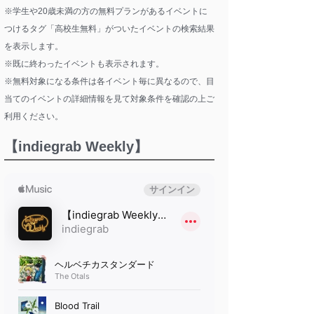
※学生や20歳未満の方の無料プランがあるイベントに
つけるタグ「高校生無料」がついたイベントの検索結果
を表示します。
※既に終わったイベントも表示されます。
※無料対象になる条件は各イベント毎に異なるので、目
当てのイベントの詳細情報を見て対象条件を確認の上ご
利用ください。
【indiegrab Weekly】