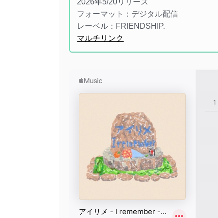
2026年5/20リリース
フォーマット：デジタル配信
レーベル：FRIENDSHIP.
マルチリンク