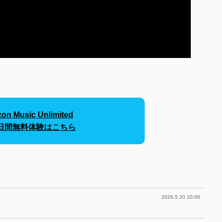
on Music Unlimited
30日間無料体験はこちら
2026.5.20 20:00