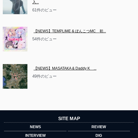
入...
61件のビュー
【NEWS】TEMPLIME & ぽんこつMC　初...
54件のビュー
【NEWS】MASATAKA & Daddy K　...
49件のビュー
SITE MAP
NEWS
REVIEW
INTERVIEW
DIG