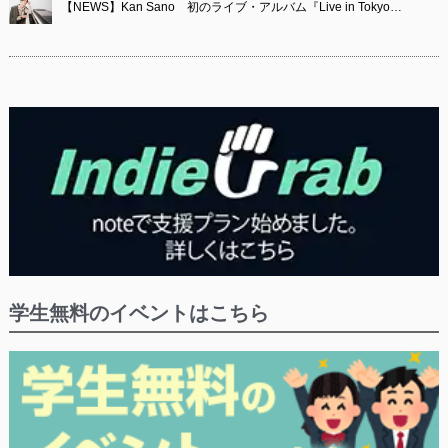
【NEWS】Kan Sano 初のライブ・アルバム『Live in Tokyo…
学生無料のイベントはこちら