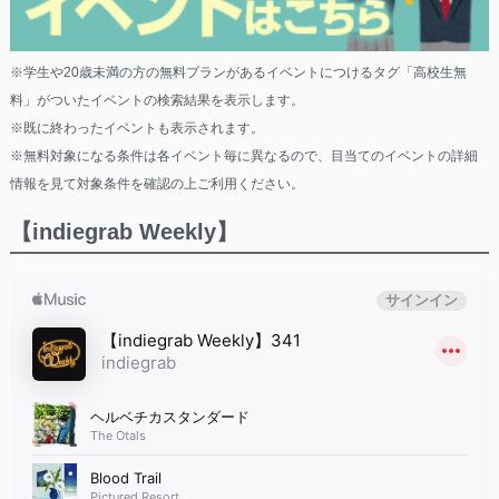
※学生や20歳未満の方の無料プランがあるイベントにつけるタグ「高校生無
料」がついたイベントの検索結果を表示します。
※既に終わったイベントも表示されます。
※無料対象になる条件は各イベント毎に異なるので、目当てのイベントの詳細
情報を見て対象条件を確認の上ご利用ください。
【indiegrab Weekly】