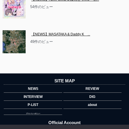
54件のビュー
【NEWS】MASATAKA & Daddy K　...
49件のビュー
SITE MAP
NEWS
REVIEW
INTERVIEW
DIG
P-LIST
about
プライバシーポリシー
Official Account