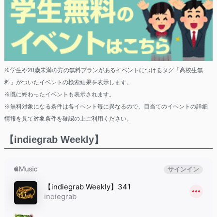
※学生や20歳未満の方の無料プランがあるイベントにつけるタグ「高校生無
料」がついたイベントの検索結果を表示します。
※既に終わったイベントも表示されます。
※無料対象になる条件は各イベント毎に異なるので、目当てのイベントの詳細
情報を見て対象条件を確認の上ご利用ください。
【indiegrab Weekly】