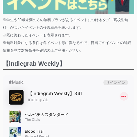
※学生や20歳未満の方の無料プランがあるイベントにつけるタグ「高校生無
料」がついたイベントの検索結果を表示します。
※既に終わったイベントも表示されます。
※無料対象になる条件は各イベント毎に異なるので、目当てのイベントの詳細
情報を見て対象条件を確認の上ご利用ください。
【indiegrab Weekly】