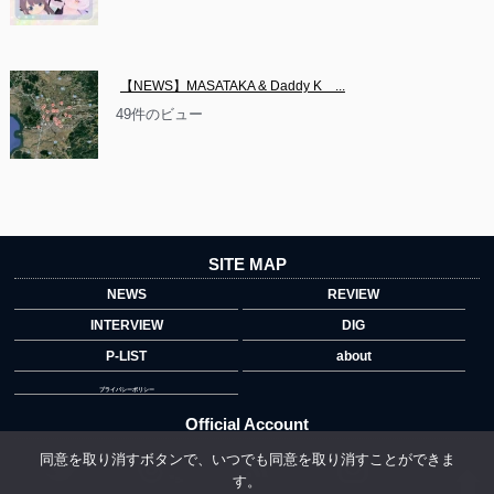
【NEWS】MASATAKA & Daddy K　...
49件のビュー
SITE MAP
NEWS
REVIEW
INTERVIEW
DIG
P-LIST
about
プライバシーポリシー
Official Account
同意を取り消すボタンで、いつでも同意を取り消すことができま
す。
">