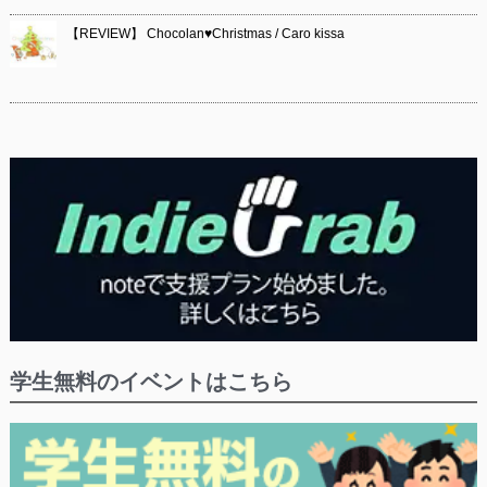
【REVIEW】 Chocolan♥Christmas / Caro kissa
学生無料のイベントはこちら