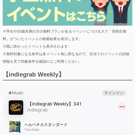
※学生や20歳未満の方の無料プランがあるイベントにつけるタグ「高校生無
料」がついたイベントの検索結果を表示します。
※既に終わったイベントも表示されます。
※無料対象になる条件は各イベント毎に異なるので、目当てのイベントの詳細
情報を見て対象条件を確認の上ご利用ください。
【indiegrab Weekly】