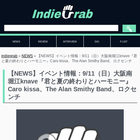
NEWS
REVIEW
INTERVIEW
DIG
P-LIST
indiegrab
»
NEWS
»
【NEWS】イベント情報：9/11（日）大阪南堀江knave『君
と夏の終わりとハーモニー』Caro kissa、The Alan Smithy Band、ロクセンチ
【NEWS】イベント情報：9/11（日）大阪南
堀江knave『君と夏の終わりとハーモニー』
Caro kissa、The Alan Smithy Band、ロクセ
ンチ