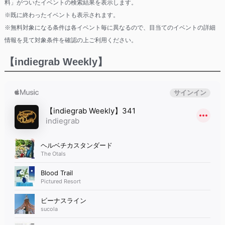
料」がついたイベントの検索結果を表示します。
※既に終わったイベントも表示されます。
※無料対象になる条件は各イベント毎に異なるので、目当てのイベントの詳細
情報を見て対象条件を確認の上ご利用ください。
【indiegrab Weekly】