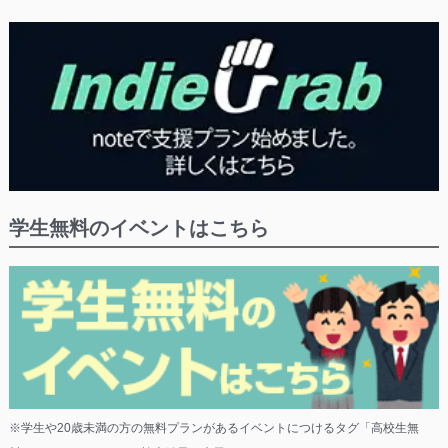
学生無料のイベントはこちら
※学生や20歳未満の方の無料プランがあるイベントにつけるタグ「高校生無