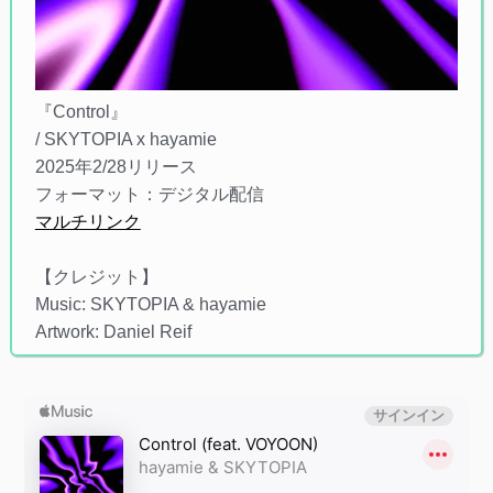
『Control』
/ SKYTOPIA x hayamie
2025年2/28リリース
フォーマット：デジタル配信
マルチリンク
【クレジット】
Music: SKYTOPIA & hayamie
Artwork: Daniel Reif