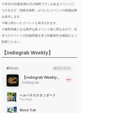
※学生や20歳未満の方の無料プランがあるイベントに
つけるタグ「高校生無料」がついたイベントの検索結果
を表示します。
※既に終わったイベントも表示されます。
※無料対象になる条件は各イベント毎に異なるので、目
当てのイベントの詳細情報を見て対象条件を確認の上ご
利用ください。
【indiegrab Weekly】