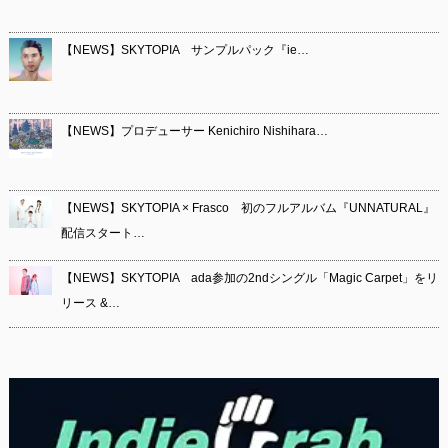
【NEWS】SKYTOPIA サンプルパック『ie…
【NEWS】プロデューサー Kenichiro Nishihara…
【NEWS】SKYTOPIA × Frasco 初のフルアルバム『UNNATURAL』
配信スタート…
【NEWS】SKYTOPIA ada参加の2ndシングル「Magic Carpet」をリ
リース &…