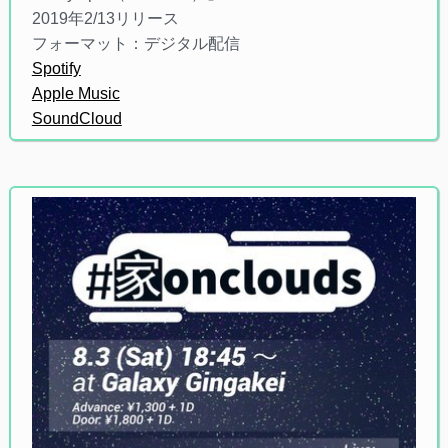
2019年2/13リリース
フォーマット：デジタル配信
Spotify
Apple Music
SoundCloud