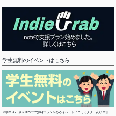
学生無料のイベントはこちら
※学生や20歳未満の方の無料プランがあるイベントにつけるタグ「高校生無