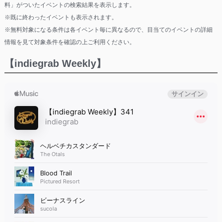
料」がついたイベントの検索結果を表示します。
※既に終わったイベントも表示されます。
※無料対象になる条件は各イベント毎に異なるので、目当てのイベントの詳細
情報を見て対象条件を確認の上ご利用ください。
【indiegrab Weekly】