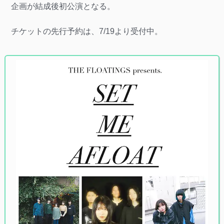
企画が結成後初公演となる。
チケットの先行予約は、7/19より受付中。