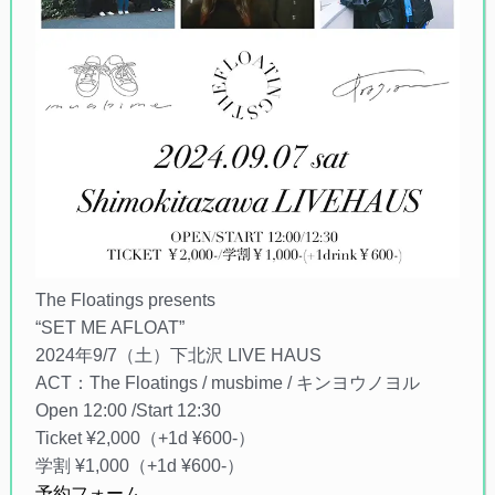
The Floatings presents
“SET ME AFLOAT”
2024年9/7（土）下北沢 LIVE HAUS
ACT：The Floatings / musbime / キンヨウノヨル
Open 12:00 /Start 12:30
Ticket ¥2,000（+1d ¥600-）
学割 ¥1,000（+1d ¥600-）
予約フォーム