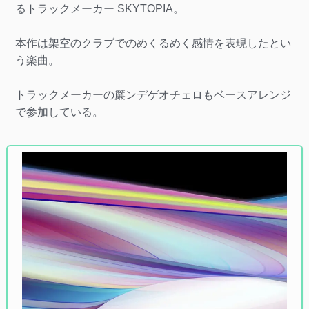
るトラックメーカー SKYTOPIA。
本作は架空のクラブでのめくるめく感情を表現したとい
う楽曲。
トラックメーカーの簾ンデゲオチェロもベースアレンジ
で参加している。