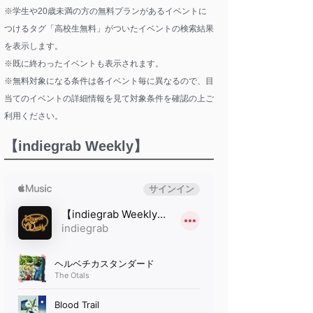
※学生や20歳未満の方の無料プランがあるイベントに
つけるタグ「高校生無料」がついたイベントの検索結果
を表示します。
※既に終わったイベントも表示されます。
※無料対象になる条件は各イベント毎に異なるので、目
当てのイベントの詳細情報を見て対象条件を確認の上ご
利用ください。
【indiegrab Weekly】