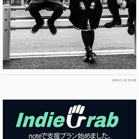
2024.5.10 12:00