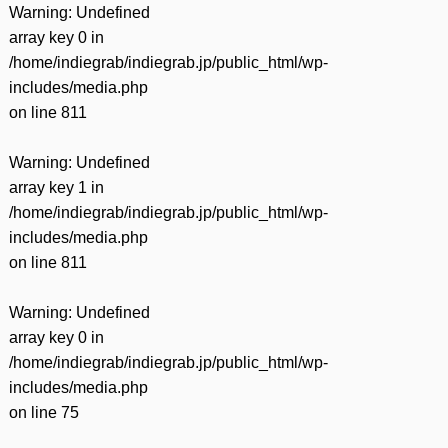
Warning
: Undefined
array key 0 in
/home/indiegrab/indiegrab.jp/public_html/wp-
includes/media.php
on line
811
Warning
: Undefined
array key 1 in
/home/indiegrab/indiegrab.jp/public_html/wp-
includes/media.php
on line
811
Warning
: Undefined
array key 0 in
/home/indiegrab/indiegrab.jp/public_html/wp-
includes/media.php
on line
75