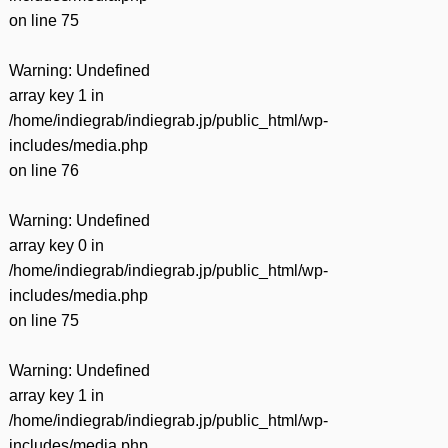
on line
75
Warning
: Undefined
array key 1 in
/home/indiegrab/indiegrab.jp/public_html/wp-
includes/media.php
on line
76
Warning
: Undefined
array key 0 in
/home/indiegrab/indiegrab.jp/public_html/wp-
includes/media.php
on line
75
Warning
: Undefined
array key 1 in
/home/indiegrab/indiegrab.jp/public_html/wp-
includes/media.php