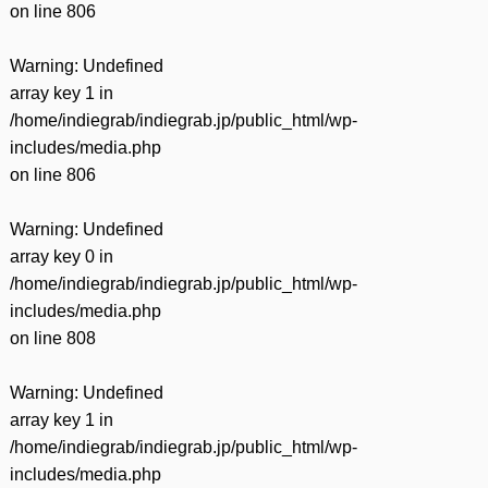
on line
806
Warning
: Undefined
array key 1 in
/home/indiegrab/indiegrab.jp/public_html/wp-
includes/media.php
on line
806
Warning
: Undefined
array key 0 in
/home/indiegrab/indiegrab.jp/public_html/wp-
includes/media.php
on line
808
Warning
: Undefined
array key 1 in
/home/indiegrab/indiegrab.jp/public_html/wp-
includes/media.php