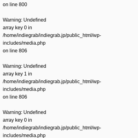
on line
800
Warning
: Undefined
array key 0 in
/home/indiegrab/indiegrab.jp/public_html/wp-
includes/media.php
on line
806
Warning
: Undefined
array key 1 in
/home/indiegrab/indiegrab.jp/public_html/wp-
includes/media.php
on line
806
Warning
: Undefined
array key 0 in
/home/indiegrab/indiegrab.jp/public_html/wp-
includes/media.php