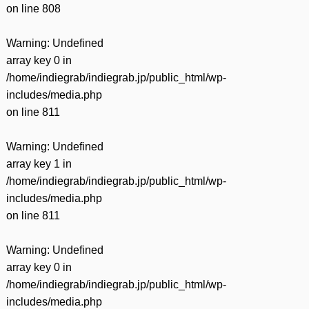
on line
808
Warning
: Undefined
array key 0 in
/home/indiegrab/indiegrab.jp/public_html/wp-
includes/media.php
on line
811
Warning
: Undefined
array key 1 in
/home/indiegrab/indiegrab.jp/public_html/wp-
includes/media.php
on line
811
Warning
: Undefined
array key 0 in
/home/indiegrab/indiegrab.jp/public_html/wp-
includes/media.php