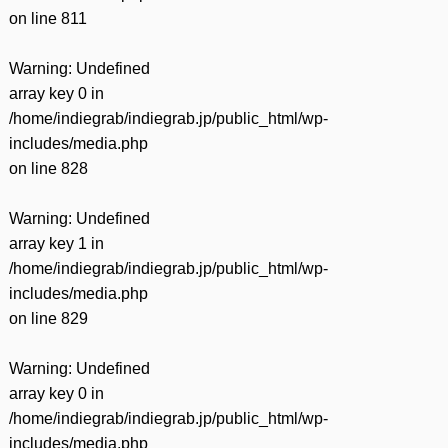
on line
811
Warning
: Undefined
array key 0 in
/home/indiegrab/indiegrab.jp/public_html/wp-
includes/media.php
on line
828
Warning
: Undefined
array key 1 in
/home/indiegrab/indiegrab.jp/public_html/wp-
includes/media.php
on line
829
Warning
: Undefined
array key 0 in
/home/indiegrab/indiegrab.jp/public_html/wp-
includes/media.php