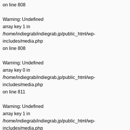
on line
808
Warning
: Undefined
array key 1 in
/home/indiegrab/indiegrab.jp/public_html/wp-
includes/media.php
on line
808
Warning
: Undefined
array key 0 in
/home/indiegrab/indiegrab.jp/public_html/wp-
includes/media.php
on line
811
Warning
: Undefined
array key 1 in
/home/indiegrab/indiegrab.jp/public_html/wp-
includes/media.php