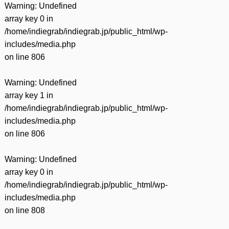
Warning
: Undefined
array key 0 in
/home/indiegrab/indiegrab.jp/public_html/wp-
includes/media.php
on line
806
Warning
: Undefined
array key 1 in
/home/indiegrab/indiegrab.jp/public_html/wp-
includes/media.php
on line
806
Warning
: Undefined
array key 0 in
/home/indiegrab/indiegrab.jp/public_html/wp-
includes/media.php
on line
808