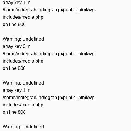
array key 1 in
/home/indiegrab/indiegrab.jp/public_html/wp-
includes/media.php
on line
806
Warning
: Undefined
array key 0 in
/home/indiegrab/indiegrab.jp/public_html/wp-
includes/media.php
on line
808
Warning
: Undefined
array key 1 in
/home/indiegrab/indiegrab.jp/public_html/wp-
includes/media.php
on line
808
Warning
: Undefined