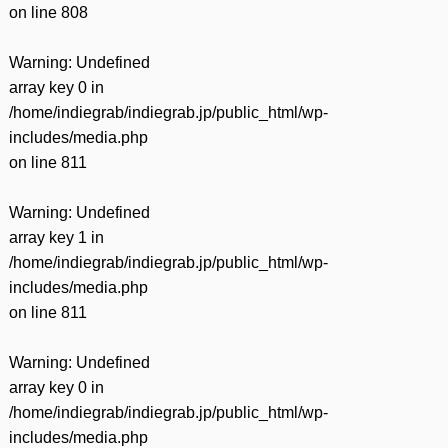
on line
808
Warning
: Undefined
array key 0 in
/home/indiegrab/indiegrab.jp/public_html/wp-
includes/media.php
on line
811
Warning
: Undefined
array key 1 in
/home/indiegrab/indiegrab.jp/public_html/wp-
includes/media.php
on line
811
Warning
: Undefined
array key 0 in
/home/indiegrab/indiegrab.jp/public_html/wp-
includes/media.php