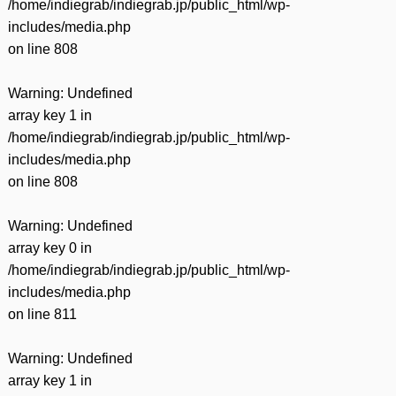
/home/indiegrab/indiegrab.jp/public_html/wp-
includes/media.php
on line
808
Warning
: Undefined
array key 1 in
/home/indiegrab/indiegrab.jp/public_html/wp-
includes/media.php
on line
808
Warning
: Undefined
array key 0 in
/home/indiegrab/indiegrab.jp/public_html/wp-
includes/media.php
on line
811
Warning
: Undefined
array key 1 in