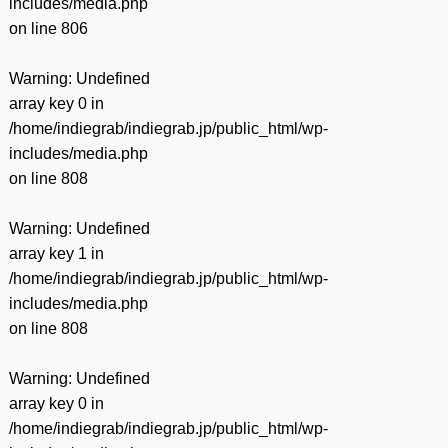
includes/media.php
on line
806
Warning
: Undefined
array key 0 in
/home/indiegrab/indiegrab.jp/public_html/wp-
includes/media.php
on line
808
Warning
: Undefined
array key 1 in
/home/indiegrab/indiegrab.jp/public_html/wp-
includes/media.php
on line
808
Warning
: Undefined
array key 0 in
/home/indiegrab/indiegrab.jp/public_html/wp-