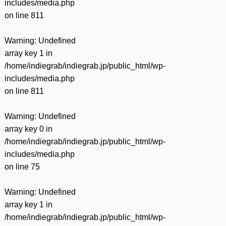
includes/media.php
on line
811
Warning
: Undefined
array key 1 in
/home/indiegrab/indiegrab.jp/public_html/wp-
includes/media.php
on line
811
Warning
: Undefined
array key 0 in
/home/indiegrab/indiegrab.jp/public_html/wp-
includes/media.php
on line
75
Warning
: Undefined
array key 1 in
/home/indiegrab/indiegrab.jp/public_html/wp-