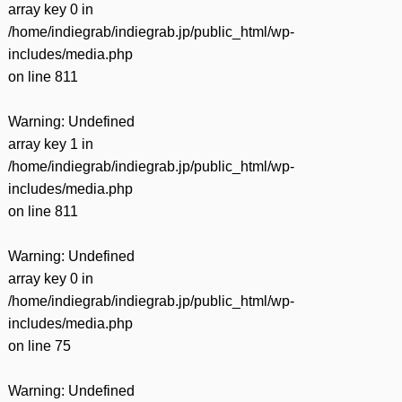
array key 0 in
/home/indiegrab/indiegrab.jp/public_html/wp-
includes/media.php
on line
811
Warning
: Undefined
array key 1 in
/home/indiegrab/indiegrab.jp/public_html/wp-
includes/media.php
on line
811
Warning
: Undefined
array key 0 in
/home/indiegrab/indiegrab.jp/public_html/wp-
includes/media.php
on line
75
Warning
: Undefined