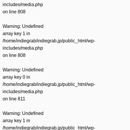
includes/media.php
on line
808
Warning
: Undefined
array key 1 in
/home/indiegrab/indiegrab.jp/public_html/wp-
includes/media.php
on line
808
Warning
: Undefined
array key 0 in
/home/indiegrab/indiegrab.jp/public_html/wp-
includes/media.php
on line
811
Warning
: Undefined
array key 1 in
/home/indiegrab/indiegrab.jp/public_html/wp-