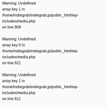
Warning
: Undefined
array key 1 in
/home/indiegrab/indiegrab.jp/public_html/wp-
includes/media.php
on line
808
Warning
: Undefined
array key 0 in
/home/indiegrab/indiegrab.jp/public_html/wp-
includes/media.php
on line
811
Warning
: Undefined
array key 1 in
/home/indiegrab/indiegrab.jp/public_html/wp-
includes/media.php
on line
811