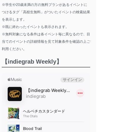
※学生や20歳未満の方の無料プランがあるイベントに
つけるタグ「高校生無料」がついたイベントの検索結果
を表示します。
※既に終わったイベントも表示されます。
※無料対象になる条件は各イベント毎に異なるので、目
当てのイベントの詳細情報を見て対象条件を確認の上ご
利用ください。
【indiegrab Weekly】