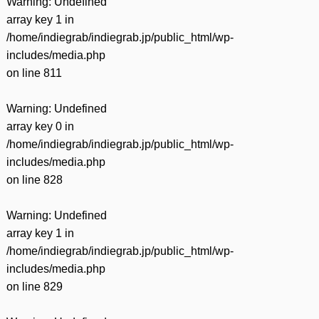
Warning
: Undefined
array key 1 in
/home/indiegrab/indiegrab.jp/public_html/wp-
includes/media.php
on line
811
Warning
: Undefined
array key 0 in
/home/indiegrab/indiegrab.jp/public_html/wp-
includes/media.php
on line
828
Warning
: Undefined
array key 1 in
/home/indiegrab/indiegrab.jp/public_html/wp-
includes/media.php
on line
829