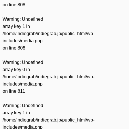
on line
808
Warning
: Undefined
array key 1 in
/home/indiegrab/indiegrab.jp/public_html/wp-
includes/media.php
on line
808
Warning
: Undefined
array key 0 in
/home/indiegrab/indiegrab.jp/public_html/wp-
includes/media.php
on line
811
Warning
: Undefined
array key 1 in
/home/indiegrab/indiegrab.jp/public_html/wp-
includes/media.php