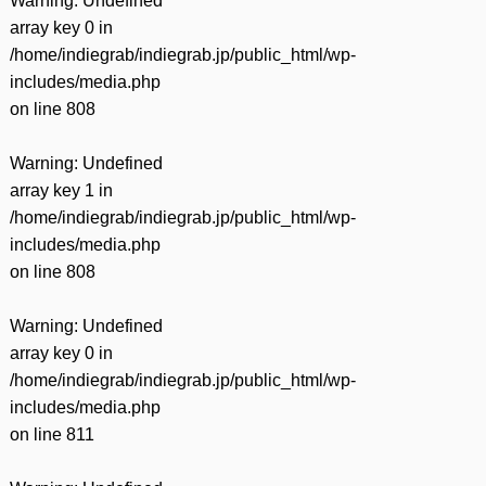
Warning
: Undefined
array key 0 in
/home/indiegrab/indiegrab.jp/public_html/wp-
includes/media.php
on line
808
Warning
: Undefined
array key 1 in
/home/indiegrab/indiegrab.jp/public_html/wp-
includes/media.php
on line
808
Warning
: Undefined
array key 0 in
/home/indiegrab/indiegrab.jp/public_html/wp-
includes/media.php
on line
811