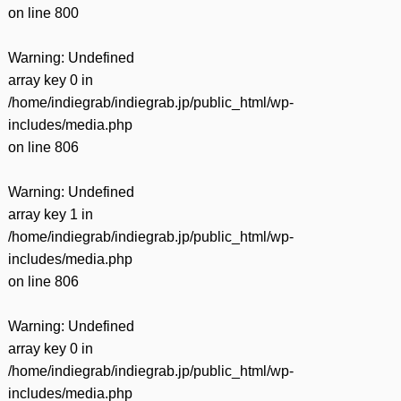
on line
800
Warning
: Undefined
array key 0 in
/home/indiegrab/indiegrab.jp/public_html/wp-
includes/media.php
on line
806
Warning
: Undefined
array key 1 in
/home/indiegrab/indiegrab.jp/public_html/wp-
includes/media.php
on line
806
Warning
: Undefined
array key 0 in
/home/indiegrab/indiegrab.jp/public_html/wp-
includes/media.php