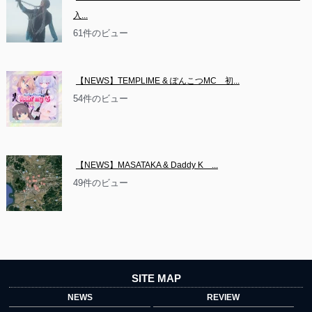
入...
61件のビュー
【NEWS】TEMPLIME & ぽんこつMC　初...
54件のビュー
【NEWS】MASATAKA & Daddy K　...
49件のビュー
SITE MAP
NEWS
REVIEW