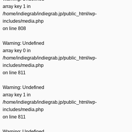
array key 1 in
/home/indiegrab/indiegrab.jp/public_html/wp-
includes/media.php
on line
808
Warning
: Undefined
array key 0 in
/home/indiegrab/indiegrab.jp/public_html/wp-
includes/media.php
on line
811
Warning
: Undefined
array key 1 in
/home/indiegrab/indiegrab.jp/public_html/wp-
includes/media.php
on line
811
Warning
: Undefined