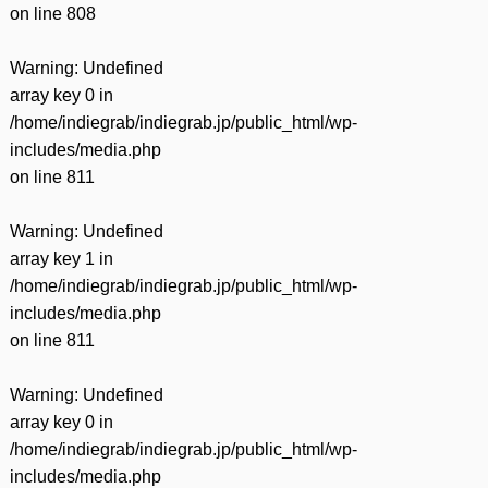
on line
808
Warning
: Undefined
array key 0 in
/home/indiegrab/indiegrab.jp/public_html/wp-
includes/media.php
on line
811
Warning
: Undefined
array key 1 in
/home/indiegrab/indiegrab.jp/public_html/wp-
includes/media.php
on line
811
Warning
: Undefined
array key 0 in
/home/indiegrab/indiegrab.jp/public_html/wp-
includes/media.php