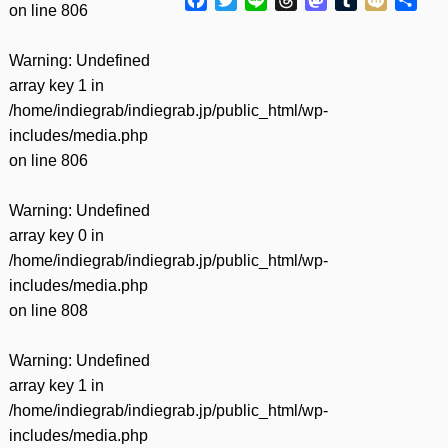
on line
806
有
Warning
: Undefined
array key 1 in
/home/indiegrab/indiegrab.jp/public_html/wp-
includes/media.php
on line
806
Warning
: Undefined
array key 0 in
/home/indiegrab/indiegrab.jp/public_html/wp-
includes/media.php
on line
808
Warning
: Undefined
array key 1 in
/home/indiegrab/indiegrab.jp/public_html/wp-
includes/media.php