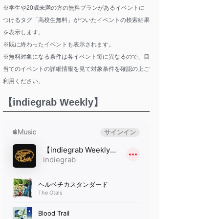
※学生や20歳未満の方の無料プランがあるイベントに
つけるタグ「高校生無料」がついたイベントの検索結果
を表示します。
※既に終わったイベントも表示されます。
※無料対象になる条件は各イベント毎に異なるので、目
当てのイベントの詳細情報を見て対象条件を確認の上ご
利用ください。
【indiegrab Weekly】