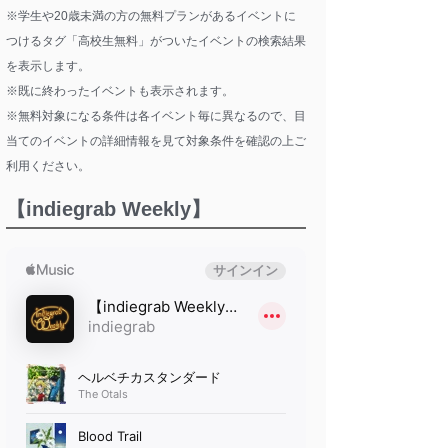
※学生や20歳未満の方の無料プランがあるイベントに
つけるタグ「高校生無料」がついたイベントの検索結果
を表示します。
※既に終わったイベントも表示されます。
※無料対象になる条件は各イベント毎に異なるので、目
当てのイベントの詳細情報を見て対象条件を確認の上ご
利用ください。
【indiegrab Weekly】