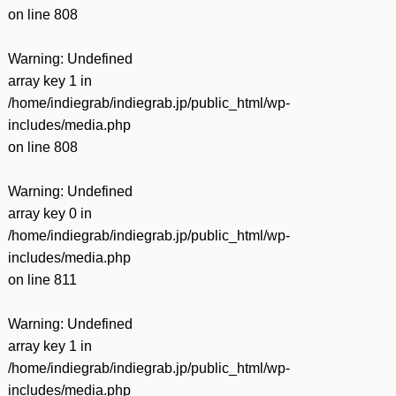
on line
808
Warning
: Undefined
array key 1 in
/home/indiegrab/indiegrab.jp/public_html/wp-
includes/media.php
on line
808
Warning
: Undefined
array key 0 in
/home/indiegrab/indiegrab.jp/public_html/wp-
includes/media.php
on line
811
Warning
: Undefined
array key 1 in
/home/indiegrab/indiegrab.jp/public_html/wp-
includes/media.php