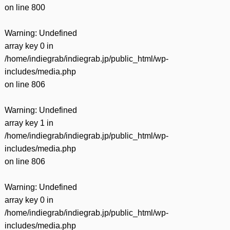
on line
800
Warning
: Undefined
array key 0 in
/home/indiegrab/indiegrab.jp/public_html/wp-
includes/media.php
on line
806
Warning
: Undefined
array key 1 in
/home/indiegrab/indiegrab.jp/public_html/wp-
includes/media.php
on line
806
Warning
: Undefined
array key 0 in
/home/indiegrab/indiegrab.jp/public_html/wp-
includes/media.php