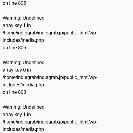
on line
806
Warning
: Undefined
array key 1 in
/home/indiegrab/indiegrab.jp/public_html/wp-
includes/media.php
on line
806
Warning
: Undefined
array key 0 in
/home/indiegrab/indiegrab.jp/public_html/wp-
includes/media.php
on line
808
Warning
: Undefined
array key 1 in
/home/indiegrab/indiegrab.jp/public_html/wp-
includes/media.php