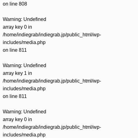
on line
808
Warning
: Undefined
array key 0 in
/home/indiegrab/indiegrab.jp/public_html/wp-
includes/media.php
on line
811
Warning
: Undefined
array key 1 in
/home/indiegrab/indiegrab.jp/public_html/wp-
includes/media.php
on line
811
Warning
: Undefined
array key 0 in
/home/indiegrab/indiegrab.jp/public_html/wp-
includes/media.php