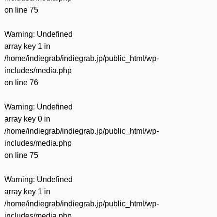
on line
75
Warning
: Undefined
array key 1 in
/home/indiegrab/indiegrab.jp/public_html/wp-
includes/media.php
on line
76
Warning
: Undefined
array key 0 in
/home/indiegrab/indiegrab.jp/public_html/wp-
includes/media.php
on line
75
Warning
: Undefined
array key 1 in
/home/indiegrab/indiegrab.jp/public_html/wp-
includes/media.php