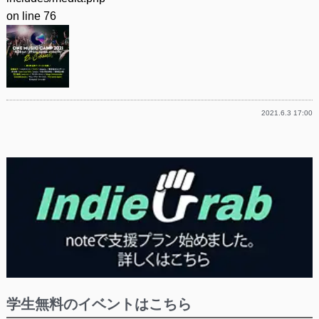
on line
76
2021.6.3 17:00
学生無料のイベントはこちら