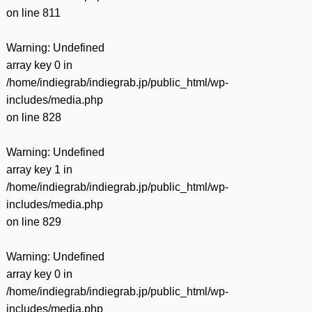
on line
811
Warning
: Undefined
array key 0 in
/home/indiegrab/indiegrab.jp/public_html/wp-
includes/media.php
on line
828
Warning
: Undefined
array key 1 in
/home/indiegrab/indiegrab.jp/public_html/wp-
includes/media.php
on line
829
Warning
: Undefined
array key 0 in
/home/indiegrab/indiegrab.jp/public_html/wp-
includes/media.php