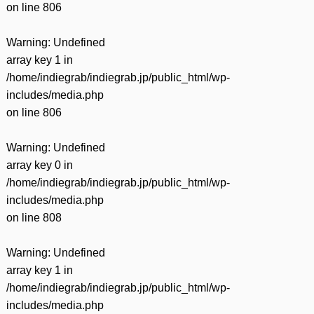
on line
806
Warning
: Undefined
array key 1 in
/home/indiegrab/indiegrab.jp/public_html/wp-
includes/media.php
on line
806
Warning
: Undefined
array key 0 in
/home/indiegrab/indiegrab.jp/public_html/wp-
includes/media.php
on line
808
Warning
: Undefined
array key 1 in
/home/indiegrab/indiegrab.jp/public_html/wp-
includes/media.php