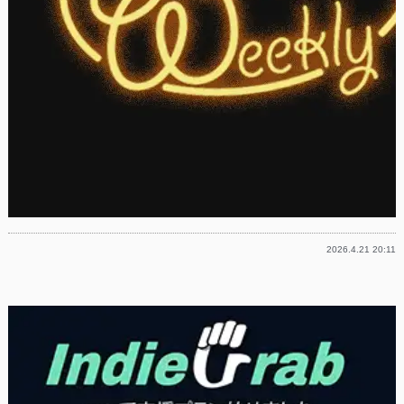
2026.4.21 20:11