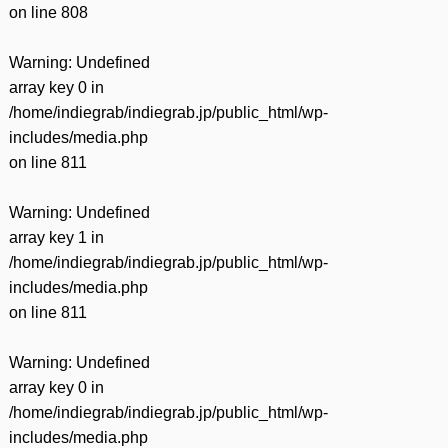
on line
808
Warning
: Undefined
array key 0 in
/home/indiegrab/indiegrab.jp/public_html/wp-
includes/media.php
on line
811
Warning
: Undefined
array key 1 in
/home/indiegrab/indiegrab.jp/public_html/wp-
includes/media.php
on line
811
Warning
: Undefined
array key 0 in
/home/indiegrab/indiegrab.jp/public_html/wp-
includes/media.php