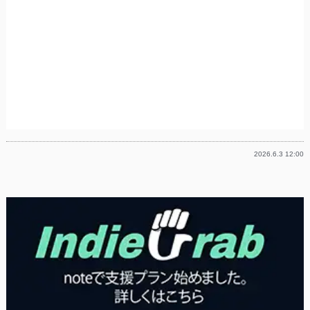
2026.6.3 12:00