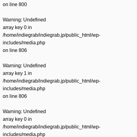
on line
800
Warning
: Undefined
array key 0 in
/home/indiegrab/indiegrab.jp/public_html/wp-
includes/media.php
on line
806
Warning
: Undefined
array key 1 in
/home/indiegrab/indiegrab.jp/public_html/wp-
includes/media.php
on line
806
Warning
: Undefined
array key 0 in
/home/indiegrab/indiegrab.jp/public_html/wp-
includes/media.php