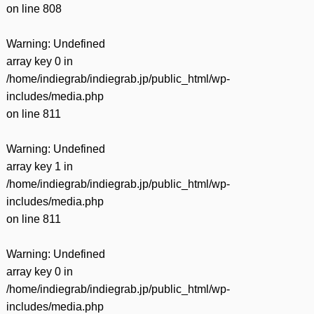
on line
808
Warning
: Undefined
array key 0 in
/home/indiegrab/indiegrab.jp/public_html/wp-
includes/media.php
on line
811
Warning
: Undefined
array key 1 in
/home/indiegrab/indiegrab.jp/public_html/wp-
includes/media.php
on line
811
Warning
: Undefined
array key 0 in
/home/indiegrab/indiegrab.jp/public_html/wp-
includes/media.php