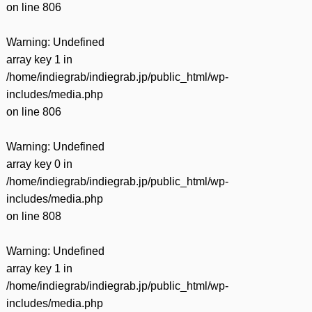
on line
806
Warning
: Undefined
array key 1 in
/home/indiegrab/indiegrab.jp/public_html/wp-
includes/media.php
on line
806
Warning
: Undefined
array key 0 in
/home/indiegrab/indiegrab.jp/public_html/wp-
includes/media.php
on line
808
Warning
: Undefined
array key 1 in
/home/indiegrab/indiegrab.jp/public_html/wp-
includes/media.php