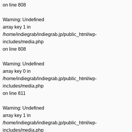
on line
808
Warning
: Undefined
array key 1 in
/home/indiegrab/indiegrab.jp/public_html/wp-
includes/media.php
on line
808
Warning
: Undefined
array key 0 in
/home/indiegrab/indiegrab.jp/public_html/wp-
includes/media.php
on line
811
Warning
: Undefined
array key 1 in
/home/indiegrab/indiegrab.jp/public_html/wp-
includes/media.php