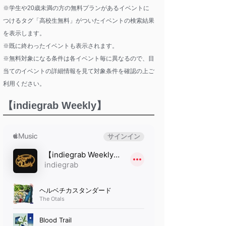
※学生や20歳未満の方の無料プランがあるイベントに
つけるタグ「高校生無料」がついたイベントの検索結果
を表示します。
※既に終わったイベントも表示されます。
※無料対象になる条件は各イベント毎に異なるので、目
当てのイベントの詳細情報を見て対象条件を確認の上ご
利用ください。
【indiegrab Weekly】