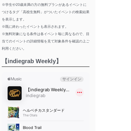
※学生や20歳未満の方の無料プランがあるイベントに
つけるタグ「高校生無料」がついたイベントの検索結果
を表示します。
※既に終わったイベントも表示されます。
※無料対象になる条件は各イベント毎に異なるので、目
当てのイベントの詳細情報を見て対象条件を確認の上ご
利用ください。
【indiegrab Weekly】