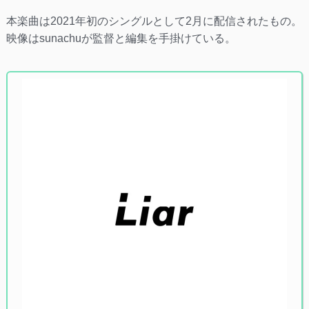
本楽曲は2021年初のシングルとして2月に配信されたもの。
映像はsunachuが監督と編集を手掛けている。