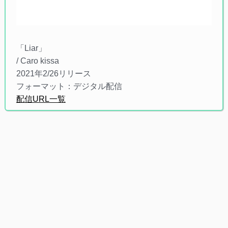
「Liar」
/ Caro kissa
2021年2/26リリース
フォーマット：デジタル配信
配信URL一覧