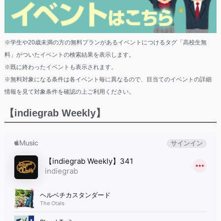
※学生や20歳未満の方の無料プランがあるイベントにつけるタグ「高校生無
料」がついたイベントの検索結果を表示します。
※既に終わったイベントも表示されます。
※無料対象になる条件は各イベント毎に異なるので、目当てのイベントの詳細
情報を見て対象条件を確認の上ご利用ください。
【indiegrab Weekly】