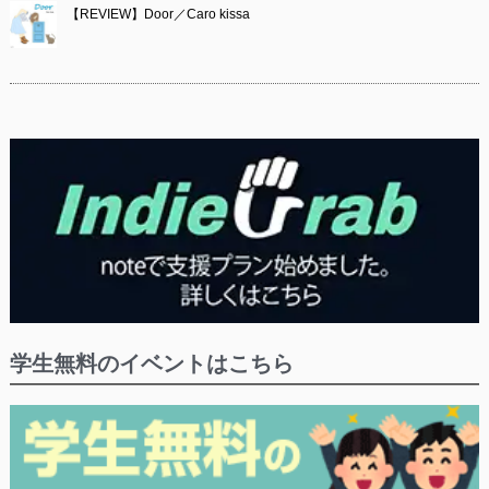
【REVIEW】Door／Caro kissa
学生無料のイベントはこちら