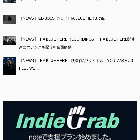
【NEWS】ILL-BOSSTINO（THA BLUE HERB, tha…
【NEWS】THA BLUE HERB RECORDINGS THA BLUE HERB関連
楽曲のデジタル配信を全面解禁
【NEWS】THA BLUE HERB 映像作品2タイトル「YOU MAKE US
FEEL WE…