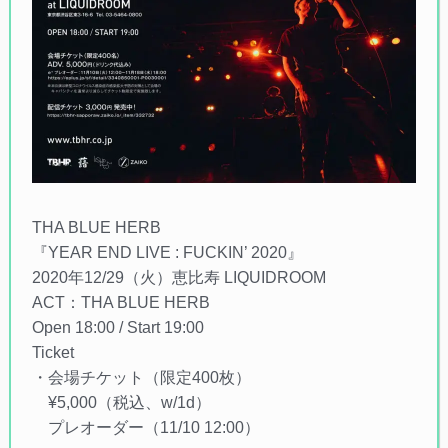
THA BLUE HERB
『YEAR END LIVE : FUCKIN’ 2020』
2020年12/29（火）恵比寿 LIQUIDROOM
ACT：THA BLUE HERB
Open 18:00 / Start 19:00
Ticket
・会場チケット（限定400枚）
¥5,000（税込、w/1d）
プレオーダー（11/10 12:00）