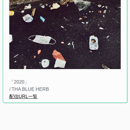
「2020」
/ THA BLUE HERB
配信URL一覧