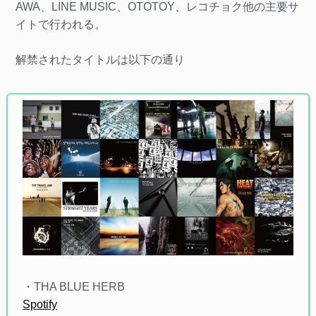
AWA、LINE MUSIC、OTOTOY、レコチョク他の主要サ
イトで行われる。
解禁されたタイトルは以下の通り
・THA BLUE HERB
Spotify