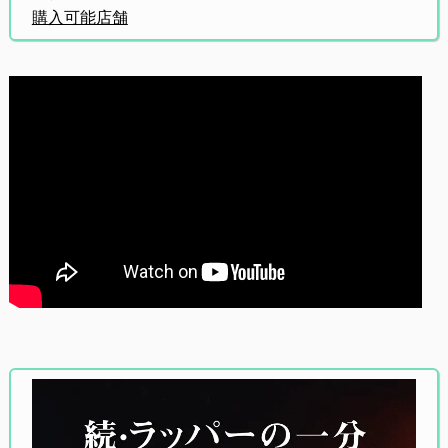
購入可能店舗