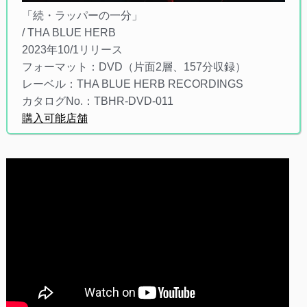
「続・ラッパーの一分」
/ THA BLUE HERB
2023年10/1リリース
フォーマット：DVD（片面2層、157分収録）
レーベル：THA BLUE HERB RECORDINGS
カタログNo.：TBHR-DVD-011
購入可能店舗