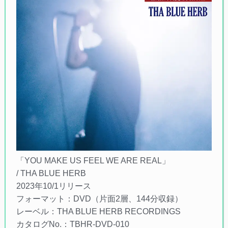
「YOU MAKE US FEEL WE ARE REAL」
/ THA BLUE HERB
2023年10/1リリース
フォーマット：DVD（片面2層、144分収録）
レーベル：THA BLUE HERB RECORDINGS
カタログNo.：TBHR-DVD-010