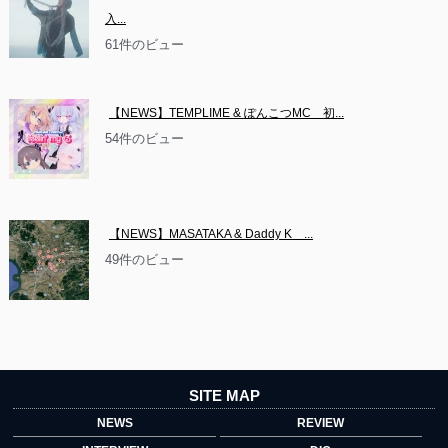
入...
61件のビュー
【NEWS】TEMPLIME & ぽんこつMC　初...
54件のビュー
【NEWS】MASATAKA & Daddy K　...
49件のビュー
SITE MAP
NEWS
REVIEW