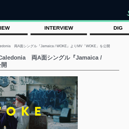
"
IEW
INTERVIEW
DIG
 Caledonia 両A面シングル『Jamaica / WOKE』よりMV「WOKE」を公開
 Caledonia 両A面シングル『Jamaica /
を公開