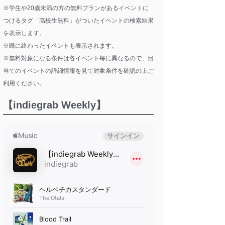
※学生や20歳未満の方の無料プランがあるイベントに
つけるタグ「高校生無料」がついたイベントの検索結果
を表示します。
※既に終わったイベントも表示されます。
※無料対象になる条件は各イベント毎に異なるので、目
当てのイベントの詳細情報を見て対象条件を確認の上ご
利用ください。
【indiegrab Weekly】