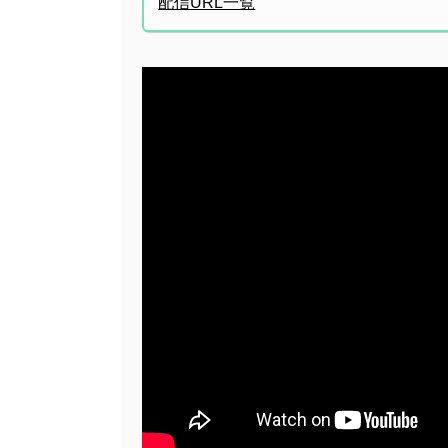
配信URL一覧