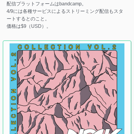
配信プラットフォームはbandcamp。
4/9には各種サービスによるストリーミング配信もスタ
ートするとのこと。
価格は$9（USD）。