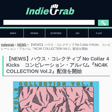
NEWS
REVIEW
INTERVIEW
DIG
P-LIST
indiegrab
»
NEWS
»
【NEWS】ハウス・コレクティブ No Collar 4 Kicks コンピ
レーション・アルバム『NC4K COLLECTION Vol.2』配信を開始
【NEWS】ハウス・コレクティブ No Collar 4
Kicks コンピレーション・アルバム『NC4K
COLLECTION Vol.2』配信を開始