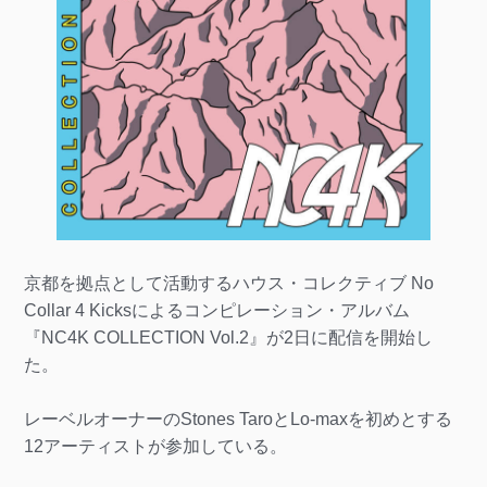
京都を拠点として活動するハウス・コレクティブ No
Collar 4 Kicksによるコンピレーション・アルバム
『NC4K COLLECTION Vol.2』が2日に配信を開始し
た。
レーベルオーナーのStones TaroとLo-maxを初めとする
12アーティストが参加している。