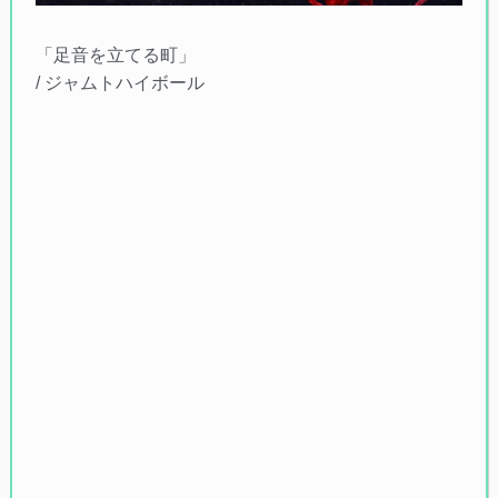
「足音を立てる町」
/ ジャムトハイボール