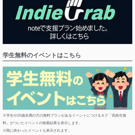
学生無料のイベントはこちら
※学生や20歳未満の方の無料プランがあるイベントにつけるタグ「高校生無
料」がついたイベントの検索結果を表示します。
※既に終わったイベントも表示されます。