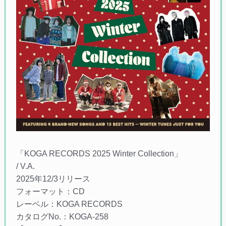
「KOGA RECORDS 2025 Winter Collection」
/ V.A.
2025年12/3リリース
フォーマット：CD
レーベル：KOGA RECORDS
カタログNo.：KOGA-258