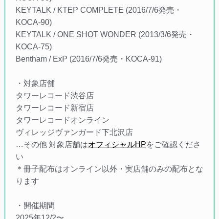
KEYTALK / KTEP COMPLETE (2016/7/6発売・
KOCA-90)
KEYTALK / ONE SHOT WONDER (2013/3/6発売・
KOCA-75)
Bentham / ExP (2016/7/6発売・KOCA-91)
・対象店舗
タワーレコード渋谷店
タワーレコード新宿店
タワーレコードオンライン
ヴィレッジヴァンガード下北沢店
…その他 対象店舗は
オフィシャルHP
をご確認くださ
い
＊冊子配布はオンライン以外・実店舗のみの配布とな
ります
・開催期間
2025年12/2〜