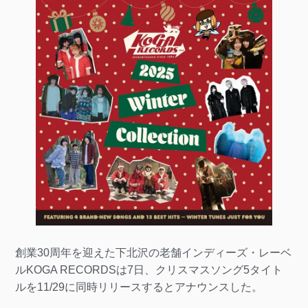
創業30周年を迎えた下北沢の老舗インディーズ・レーベ
ルKOGA RECORDSは7日、クリスマスソング5タイト
ルを11/29に同時リリースするとアナウンスした。