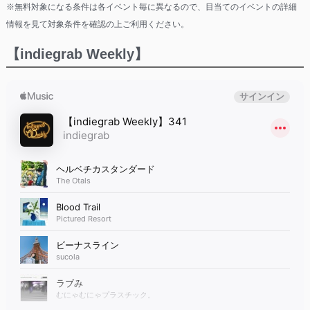
※無料対象になる条件は各イベント毎に異なるので、目当てのイベントの詳細
情報を見て対象条件を確認の上ご利用ください。
【indiegrab Weekly】