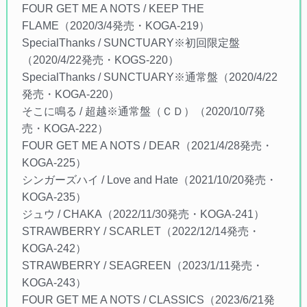
FOUR GET ME A NOTS / KEEP THE
FLAME（2020/3/4発売・KOGA-219）
SpecialThanks / SUNCTUARY※初回限定盤
（2020/4/22発売・KOGS-220）
SpecialThanks / SUNCTUARY※通常盤（2020/4/22
発売・KOGA-220）
そこに鳴る / 超越※通常盤（ＣＤ）（2020/10/7発
売・KOGA-222）
FOUR GET ME A NOTS / DEAR（2021/4/28発売・
KOGA-225）
シンガーズハイ / Love and Hate（2021/10/20発売・
KOGA-235）
ジュウ / CHAKA（2022/11/30発売・KOGA-241）
STRAWBERRY / SCARLET（2022/12/14発売・
KOGA-242）
STRAWBERRY / SEAGREEN（2023/1/11発売・
KOGA-243）
FOUR GET ME A NOTS / CLASSICS（2023/6/21発