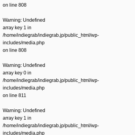
on line
808
Warning
: Undefined
array key 1 in
/home/indiegrab/indiegrab.jp/public_html/wp-
includes/media.php
on line
808
Warning
: Undefined
array key 0 in
/home/indiegrab/indiegrab.jp/public_html/wp-
includes/media.php
on line
811
Warning
: Undefined
array key 1 in
/home/indiegrab/indiegrab.jp/public_html/wp-
includes/media.php