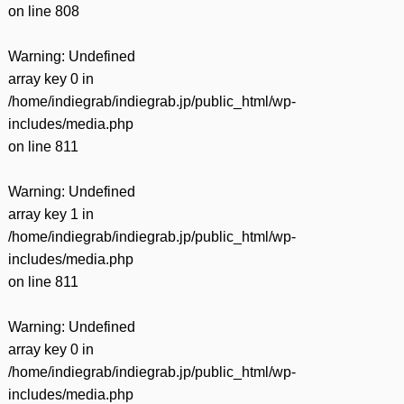
on line
808
Warning
: Undefined
array key 0 in
/home/indiegrab/indiegrab.jp/public_html/wp-
includes/media.php
on line
811
Warning
: Undefined
array key 1 in
/home/indiegrab/indiegrab.jp/public_html/wp-
includes/media.php
on line
811
Warning
: Undefined
array key 0 in
/home/indiegrab/indiegrab.jp/public_html/wp-
includes/media.php