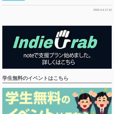
2020.4.4 17:13
学生無料のイベントはこちら