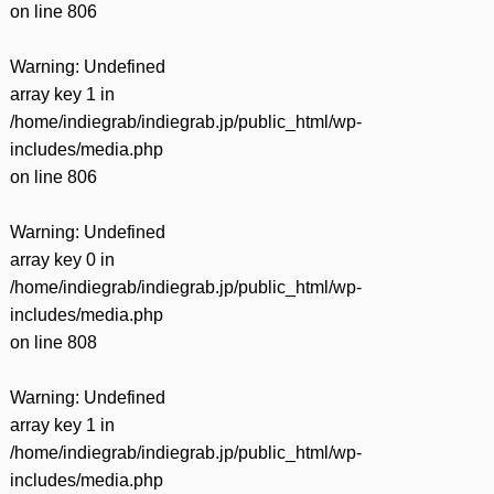
on line
806
Warning
: Undefined
array key 1 in
/home/indiegrab/indiegrab.jp/public_html/wp-
includes/media.php
on line
806
Warning
: Undefined
array key 0 in
/home/indiegrab/indiegrab.jp/public_html/wp-
includes/media.php
on line
808
Warning
: Undefined
array key 1 in
/home/indiegrab/indiegrab.jp/public_html/wp-
includes/media.php