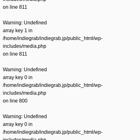
on line
811
Warning
: Undefined
array key 1 in
/home/indiegrab/indiegrab.jp/public_html/wp-
includes/media.php
on line
811
Warning
: Undefined
array key 0 in
/home/indiegrab/indiegrab.jp/public_html/wp-
includes/media.php
on line
800
Warning
: Undefined
array key 0 in
/home/indiegrab/indiegrab.jp/public_html/wp-
includes/media.php