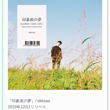
『印象派の夢』/ okkaaa
2019年12/11リリース