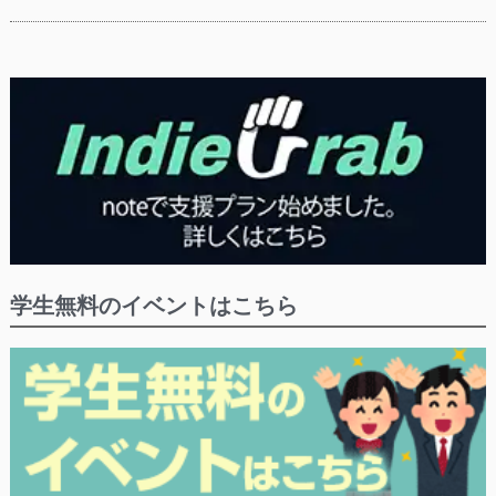
学生無料のイベントはこちら