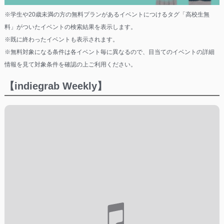
※学生や20歳未満の方の無料プランがあるイベントにつけるタグ「高校生無
料」がついたイベントの検索結果を表示します。
※既に終わったイベントも表示されます。
※無料対象になる条件は各イベント毎に異なるので、目当てのイベントの詳細
情報を見て対象条件を確認の上ご利用ください。
【indiegrab Weekly】