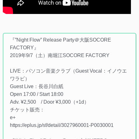
『”Night Flow” Release Party＠大阪SOCORE
FACTORY』
2019年9/7（土）南堀江SOCORE FACTORY
LIVE：パソコン音楽クラブ（Guest Vocal：イノウエ
ワラビ）
Guest Live：長谷川白紙
Open 17:00 / Start 18:00
Adv. ¥2,500 / Door ¥3,000（+1d）
チケット販売：
e+
https://eplus.jp/sf/detail/3027960001-P0030001