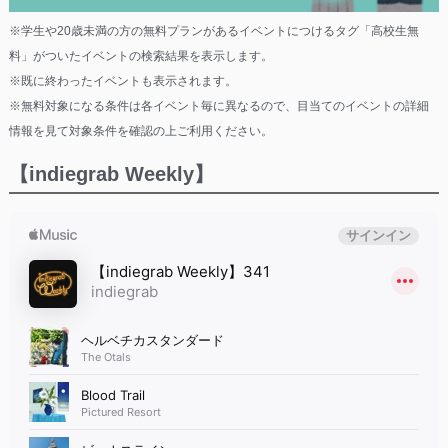
※学生や20歳未満の方の無料プランがあるイベントにつけるタグ「高校生無
料」がついたイベントの検索結果を表示します。
※既に終わったイベントも表示されます。
※無料対象になる条件は各イベント毎に異なるので、目当てのイベントの詳細
情報を見て対象条件を確認の上ご利用ください。
【indiegrab Weekly】