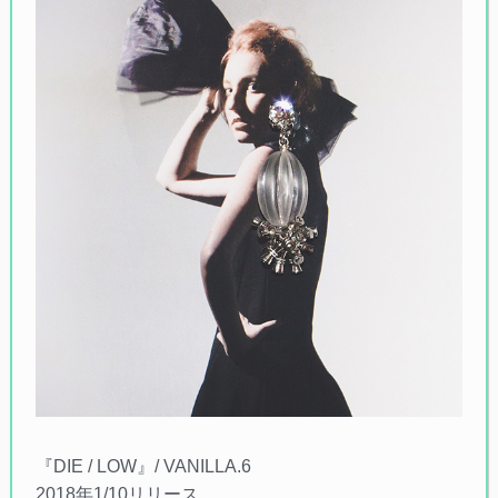
『DIE / LOW』/ VANILLA.6
2018年1/10リリース