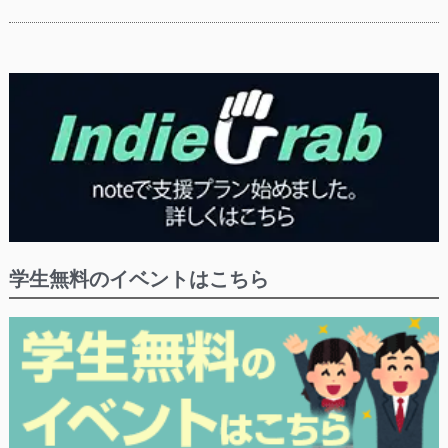
学生無料のイベントはこちら