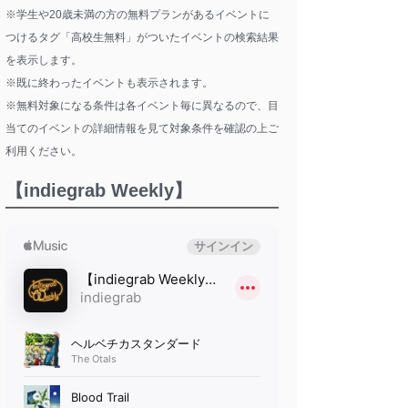
※学生や20歳未満の方の無料プランがあるイベントに
つけるタグ「高校生無料」がついたイベントの検索結果
を表示します。
※既に終わったイベントも表示されます。
※無料対象になる条件は各イベント毎に異なるので、目
当てのイベントの詳細情報を見て対象条件を確認の上ご
利用ください。
【indiegrab Weekly】