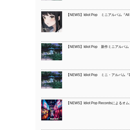
【NEWS】Idiot Pop ミニアルバム『
【NEWS】Idiot Pop 新作ミニアルバム『D
【NEWS】Idiot Pop ミニ・アルバム『D
【NEWS】Idiot Pop Recordsによるオムニ