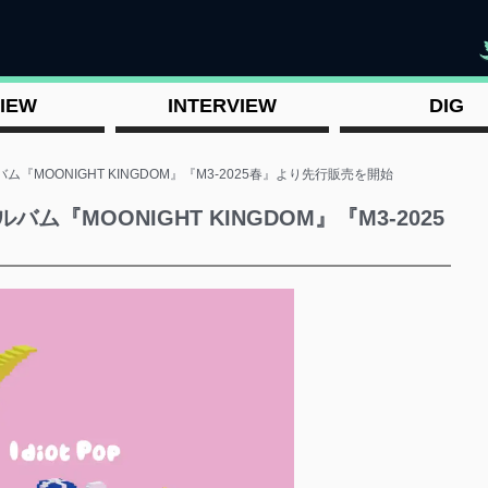
"
IEW
INTERVIEW
DIG
ルバム『MOONIGHT KINGDOM』『M3-2025春』より先行販売を開始
ルバム『MOONIGHT KINGDOM』『M3-2025