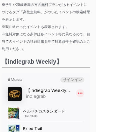
※学生や20歳未満の方の無料プランがあるイベントに
つけるタグ「高校生無料」がついたイベントの検索結果
を表示します。
※既に終わったイベントも表示されます。
※無料対象になる条件は各イベント毎に異なるので、目
当てのイベントの詳細情報を見て対象条件を確認の上ご
利用ください。
【indiegrab Weekly】