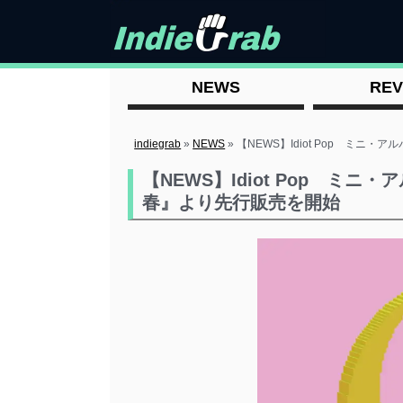
NEWS
REV
indiegrab
»
NEWS
»
【NEWS】Idiot Pop ミニ・ア
【NEWS】Idiot Pop ミニ・ア
春』より先行販売を開始