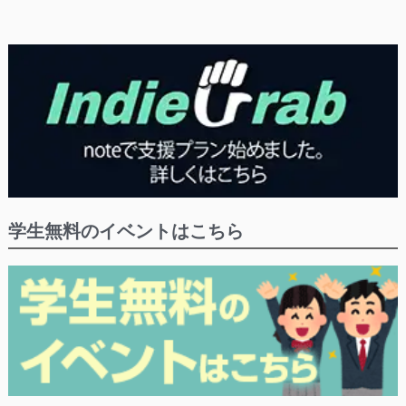
学生無料のイベントはこちら