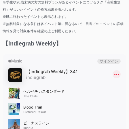
※学生や20歳未満の方の無料プランがあるイベントにつけるタグ「高校生無
料」がついたイベントの検索結果を表示します。
※既に終わったイベントも表示されます。
※無料対象になる条件は各イベント毎に異なるので、目当てのイベントの詳細
情報を見て対象条件を確認の上ご利用ください。
【indiegrab Weekly】