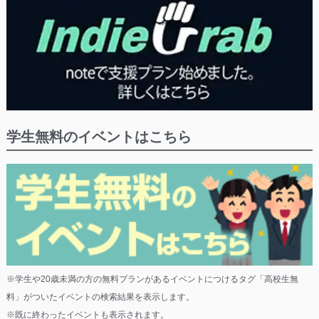
学生無料のイベントはこちら
※学生や20歳未満の方の無料プランがあるイベントにつけるタグ「高校生無
料」がついたイベントの検索結果を表示します。
※既に終わったイベントも表示されます。