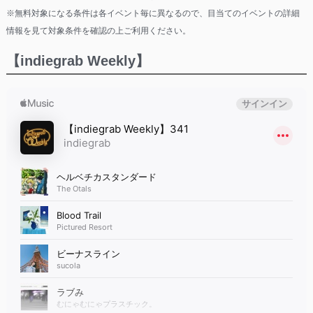
※無料対象になる条件は各イベント毎に異なるので、目当てのイベントの詳細
情報を見て対象条件を確認の上ご利用ください。
【indiegrab Weekly】