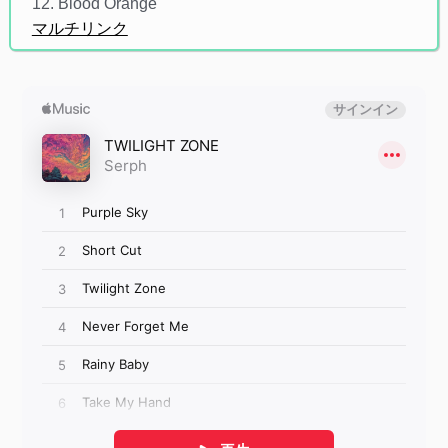
12. Blood Orange
マルチリンク