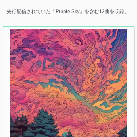
先行配信されていた「Purple Sky」を含む12曲を収録。