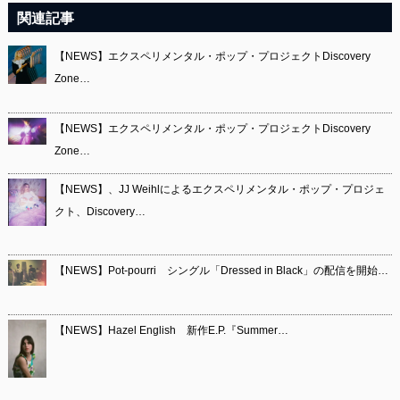
関連記事
【NEWS】エクスペリメンタル・ポップ・プロジェクトDiscovery
Zone…
【NEWS】エクスペリメンタル・ポップ・プロジェクトDiscovery
Zone…
【NEWS】、JJ Weihlによるエクスペリメンタル・ポップ・プロジェ
クト、Discovery…
【NEWS】Pot-pourri シングル「Dressed in Black」の配信を開始…
【NEWS】Hazel English 新作E.P.『Summer…