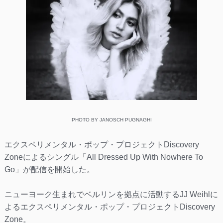
PHOTO BY JANOSCH PUGNAGHI
エクスペリメンタル・ポップ・プロジェクトDiscovery
Zoneによるシングル「All Dressed Up With Nowhere To
Go」が配信を開始した。
ニューヨーク生まれでベルリンを拠点に活動するJJ Weihlに
よるエクスペリメンタル・ポップ・プロジェクトDiscovery
Zone。