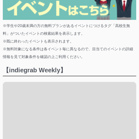
※学生や20歳未満の方の無料プランがあるイベントにつけるタグ「高校生無
料」がついたイベントの検索結果を表示します。
※既に終わったイベントも表示されます。
※無料対象になる条件は各イベント毎に異なるので、目当てのイベントの詳細
情報を見て対象条件を確認の上ご利用ください。
【indiegrab Weekly】