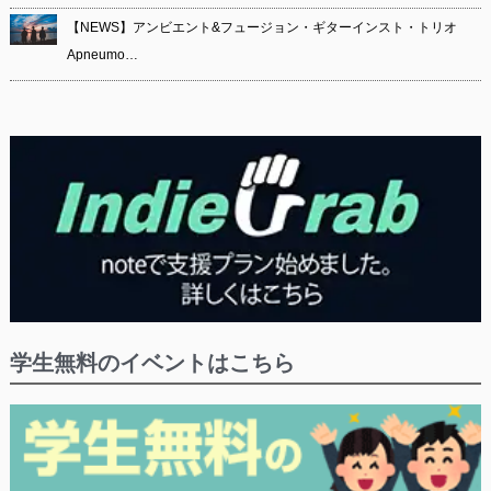
【NEWS】アンビエント&フュージョン・ギターインスト・トリオ
Apneumo…
学生無料のイベントはこちら