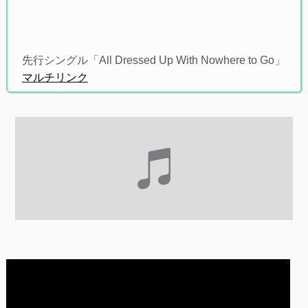
先行シングル「All Dressed Up With Nowhere to Go」
マルチリンク