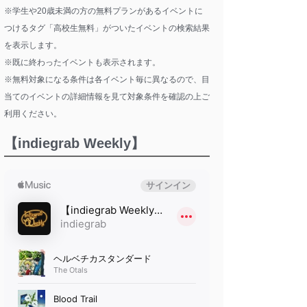
※学生や20歳未満の方の無料プランがあるイベントに
つけるタグ「高校生無料」がついたイベントの検索結果
を表示します。
※既に終わったイベントも表示されます。
※無料対象になる条件は各イベント毎に異なるので、目
当てのイベントの詳細情報を見て対象条件を確認の上ご
利用ください。
【indiegrab Weekly】